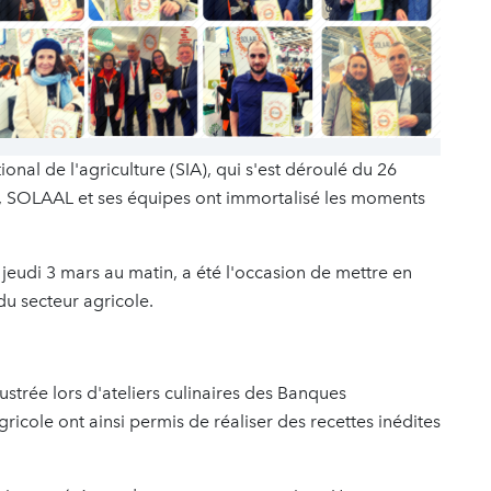
ional de l'agriculture (SIA), qui s'est déroulé du 26
es, SOLAAL et ses équipes ont immortalisé les moments
 jeudi 3 mars au matin, a été l'occasion de mettre en
 du secteur agricole.
llustrée lors d'ateliers culinaires des Banques
ricole ont ainsi permis de réaliser des recettes inédites
s.