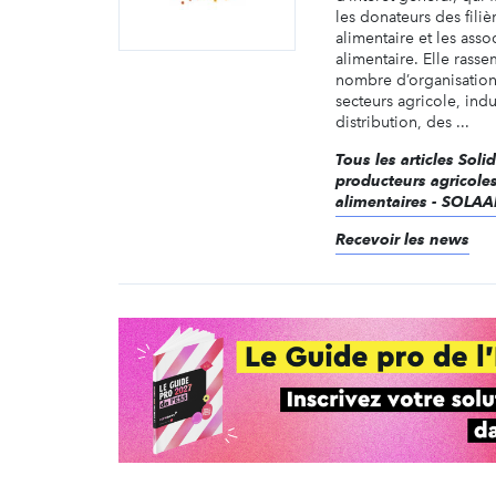
les donateurs des filiè
alimentaire et les asso
alimentaire. Elle rass
nombre d’organisation
secteurs agricole, indu
distribution, des ...
Tous les articles Soli
producteurs agricoles 
alimentaires - SOLAA
Recevoir les news