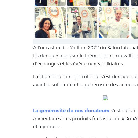
A l'occasion de l'édition 2022 du Salon internat
février au 6 mars sur le thème des retrouvaill
d'échanges et les évènements solidaires.
La chaîne du don agricole qui s'est déroulée le
avant la solidarité et la générosité des acteurs
La générosité de nos donateurs
s'est aussi i
Alimentaires. Les produits frais issus du #DonAg
et atypique