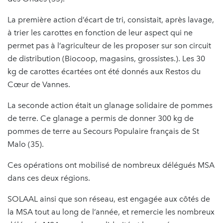
La première action d’écart de tri, consistait, après lavage,
à trier les carottes en fonction de leur aspect qui ne
permet pas à l’agriculteur de les proposer sur son circuit
de distribution (Biocoop, magasins, grossistes.). Les 30
kg de carottes écartées ont été donnés aux Restos du
Cœur de Vannes.
La seconde action était un glanage solidaire de pommes
de terre. Ce glanage a permis de donner 300 kg de
pommes de terre au Secours Populaire français de St
Malo (35).
Ces opérations ont mobilisé de nombreux délégués MSA
dans ces deux régions.
SOLAAL ainsi que son réseau, est engagée aux côtés de
la MSA tout au long de l’année, et remercie les nombreux