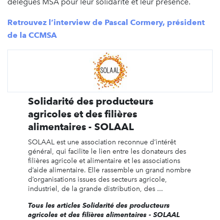
délégués MSA pour leur solidarité et leur présence.
Retrouvez l’interview de Pascal Cormery, président
de la CCMSA
Solidarité des producteurs
agricoles et des filières
alimentaires - SOLAAL
SOLAAL est une association reconnue d’intérêt
général, qui facilite le lien entre les donateurs des
filières agricole et alimentaire et les associations
d’aide alimentaire. Elle rassemble un grand nombre
d’organisations issues des secteurs agricole,
industriel, de la grande distribution, des ...
Tous les articles Solidarité des producteurs
agricoles et des filières alimentaires - SOLAAL