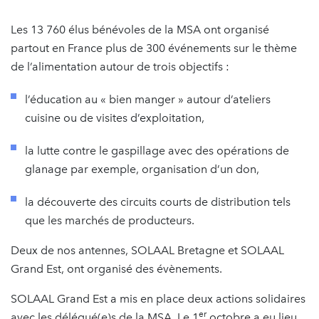
Les 13 760 élus bénévoles de la MSA ont organisé
partout en France plus de 300 événements sur le thème
de l’alimentation autour de trois objectifs :
l’éducation au « bien manger » autour d’ateliers
cuisine ou de visites d’exploitation,
la lutte contre le gaspillage avec des opérations de
glanage par exemple, organisation d’un don,
la découverte des circuits courts de distribution tels
que les marchés de producteurs.
Deux de nos antennes, SOLAAL Bretagne et SOLAAL
Grand Est, ont organisé des évènements.
SOLAAL Grand Est a mis en place deux actions solidaires
er
avec les délégué(e)s de la MSA. Le 1
octobre a eu lieu