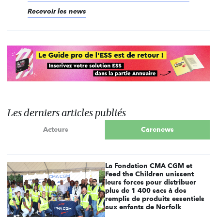
Recevoir les news
Les derniers articles publiés
Acteurs
Carenews
La Fondation CMA CGM et
Feed the Children unissent
leurs forces pour distribuer
plus de 1 400 sacs à dos
remplis de produits essentiels
aux enfants de Norfolk