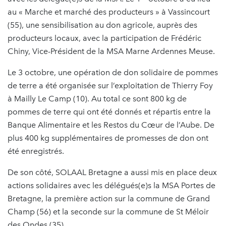
au « Marche et marché des producteurs » à Vassincourt
(55), une sensibilisation au don agricole, auprès des
producteurs locaux, avec la participation de Frédéric
Chiny, Vice-Président de la MSA Marne Ardennes Meuse.
Le 3 octobre, une opération de don solidaire de pommes
de terre a été organisée sur l’exploitation de Thierry Foy
à Mailly Le Camp (10). Au total ce sont 800 kg de
pommes de terre qui ont été donnés et répartis entre la
Banque Alimentaire et les Restos du Cœur de l’Aube. De
plus 400 kg supplémentaires de promesses de don ont
été enregistrés.
De son côté, SOLAAL Bretagne a aussi mis en place deux
actions solidaires avec les délégués(e)s la MSA Portes de
Bretagne, la première action sur la commune de Grand
Champ (56) et la seconde sur la commune de St Méloir
des Ondes (35).