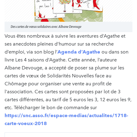
Des cartes de vœux solidaires avec Albane Devouge
Vous êtes nombreux à suivre les aventures d’Agathe et
ses anecdotes pleines d’humour sur sa recherche
d’emploi, via son blog l’
Agenda d’Agathe
ou dans son
livre Les 4 saisons d’Agathe. Cette année, l’auteure
Albane Devouge, a accepté de poser sa plume sur les
cartes de vœux de Solidarités Nouvelles face au
Chômage pour organiser une vente au profit de
l'association. Ces cartes sont proposées par lot de 3
cartes différentes, au tarif de 5 euros les 3, 12 euros les 9,
etc. Télécharger le bon de commande sur
https://snc.asso.fr/espace-medias/actualites/1718-
carte-voeux-2018