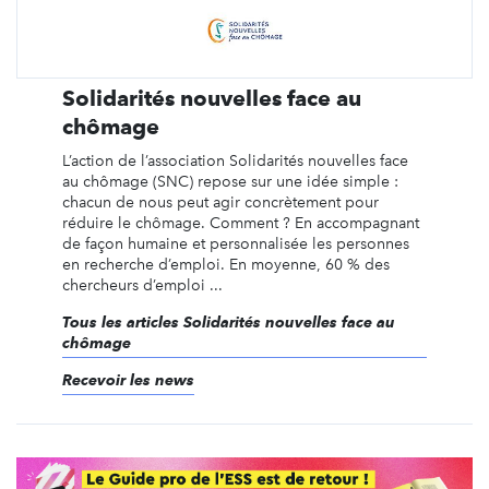
Solidarités nouvelles face au
chômage
L’action de l’association Solidarités nouvelles face
au chômage (SNC) repose sur une idée simple :
chacun de nous peut agir concrètement pour
réduire le chômage. Comment ? En accompagnant
de façon humaine et personnalisée les personnes
en recherche d’emploi. En moyenne, 60 % des
chercheurs d’emploi ...
Tous les articles Solidarités nouvelles face au
chômage
Recevoir les news