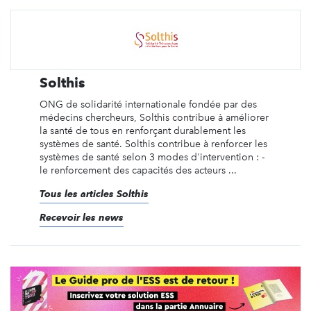
Solthis
ONG de solidarité internationale fondée par des
médecins chercheurs, Solthis contribue à améliorer
la santé de tous en renforçant durablement les
systèmes de santé. Solthis contribue à renforcer les
systèmes de santé selon 3 modes d'intervention : -
le renforcement des capacités des acteurs ...
Tous les articles Solthis
Recevoir les news