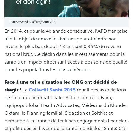
Lancement du Collectif Santé 2015
En 2014, et pour la 4e année consécutive, l'APD française
a fait l'objet de nouvelles baisses pour atteindre son
niveau le plus bas depuis 13 ans soit 0,36 % du revenu
national brut. Ce déclin dans les investissements pour la
santé a un impact direct sur l'accès à des soins de qualité
pour les populations les plus vulnérables.
Face à une telle situation les ONG ont décidé de
réagir !
Le
Collectif Santé 2015
réunit des associations
de solidarité internationale: Action contre la Faim,
Equipop, Global Health Advocates, Médecins du Monde,
Oxfam, le Planning familial, Sidaction et Solthis; et
demande à la France de tenir ses engagements financiers
et politiques en faveur de la santé mondiale. #Santé2015