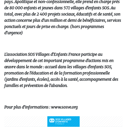
pays. Apolitique et non-confessionnelle, elle prend en charge près
de 80 000 enfants et jeunes dans 571 villages d’enfants SOS. Au
total, avec plus de 2 400 projets sociaux, éducatifs et de santé, son
action concerne plus d’un million et demi de bénéficiaires, services
ponctuels et jours de prise en charge.
(hors programmes
d’urgence)
L’association SOS Villages d’Enfants France participe au
développement de cet important programme d’actions mis en
œuvre dans le monde : accueil dans les villages d’enfants SOS,
promotion de l’éducation et de la formation professionnelle
(jardins d’enfants, écoles), accès à la santé, accompagnement des
familles et prévention de l’abandon.
Pour plus d’informations :
www.sosve.org