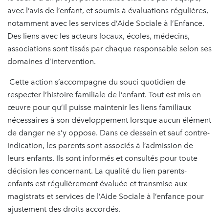
avec l’avis de l’enfant, et soumis à évaluations régulières,
notamment avec les services d’Aide Sociale à l’Enfance.
Des liens avec les acteurs locaux, écoles, médecins,
associations sont tissés par chaque responsable selon ses
domaines d’intervention.
Cette action s’accompagne du souci quotidien de
respecter l’histoire familiale de l’enfant. Tout est mis en
œuvre pour qu’il puisse maintenir les liens familiaux
nécessaires à son développement lorsque aucun élément
de danger ne s’y oppose. Dans ce dessein et sauf contre-
indication, les parents sont associés à l’admission de
leurs enfants. Ils sont informés et consultés pour toute
décision les concernant. La qualité du lien parents-
enfants est régulièrement évaluée et transmise aux
magistrats et services de l’Aide Sociale à l’enfance pour
ajustement des droits accordés.