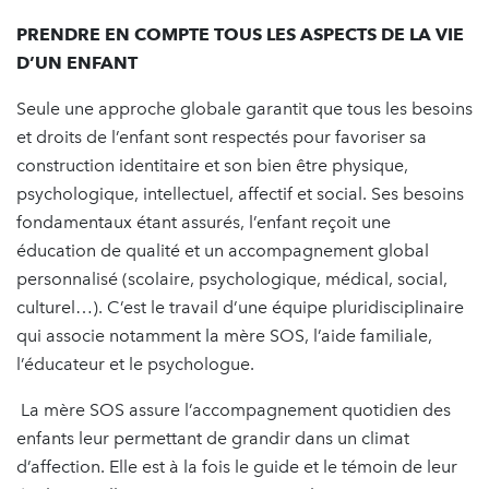
PRENDRE EN COMPTE TOUS LES ASPECTS DE LA VIE
D’UN ENFANT
Seule une approche globale garantit que tous les besoins
et droits de l’enfant sont respectés pour favoriser sa
construction identitaire et son bien être physique,
psychologique, intellectuel, affectif et social. Ses besoins
fondamentaux étant assurés, l’enfant reçoit une
éducation de qualité et un accompagnement global
personnalisé (scolaire, psychologique, médical, social,
culturel…). C’est le travail d’une équipe pluridisciplinaire
qui associe notamment la mère SOS, l’aide familiale,
l’éducateur et le psychologue.
La mère SOS assure l’accompagnement quotidien des
enfants leur permettant de grandir dans un climat
d’affection. Elle est à la fois le guide et le témoin de leur