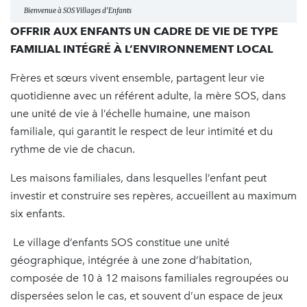
Bienvenue à SOS Villages d'Enfants
OFFRIR AUX ENFANTS UN CADRE DE VIE DE TYPE
FAMILIAL INTÉGRÉ À L’ENVIRONNEMENT LOCAL
Frères et sœurs vivent ensemble, partagent leur vie
quotidienne avec un référent adulte, la mère SOS, dans
une unité de vie à l’échelle humaine, une maison
familiale, qui garantit le respect de leur intimité et du
rythme de vie de chacun.
Les maisons familiales, dans lesquelles l’enfant peut
investir et construire ses repères, accueillent au maximum
six enfants.
Le village d’enfants SOS constitue une unité
géographique, intégrée à une zone d’habitation,
composée de 10 à 12 maisons familiales regroupées ou
dispersées selon le cas, et souvent d’un espace de jeux