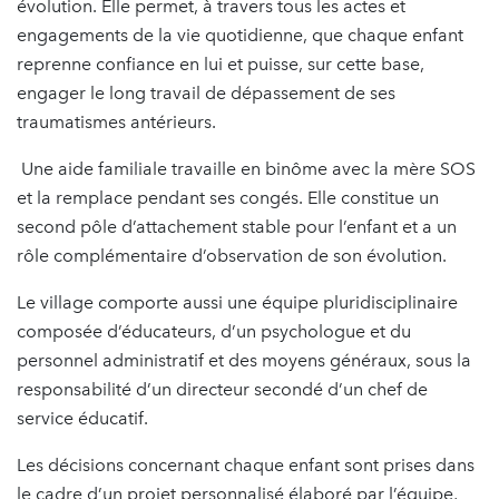
évolution. Elle permet, à travers tous les actes et
engagements de la vie quotidienne, que chaque enfant
reprenne confiance en lui et puisse, sur cette base,
engager le long travail de dépassement de ses
traumatismes antérieurs.
Une aide familiale travaille en binôme avec la mère SOS
et la remplace pendant ses congés. Elle constitue un
second pôle d’attachement stable pour l’enfant et a un
rôle complémentaire d’observation de son évolution.
Le village comporte aussi une équipe pluridisciplinaire
composée d’éducateurs, d’un psychologue et du
personnel administratif et des moyens généraux, sous la
responsabilité d’un directeur secondé d’un chef de
service éducatif.
Les décisions concernant chaque enfant sont prises dans
le cadre d’un projet personnalisé élaboré par l’équipe,