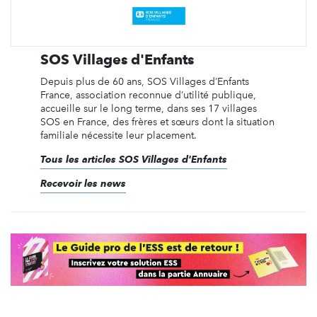
SOS Villages d'Enfants
Depuis plus de 60 ans, SOS Villages d’Enfants
France, association reconnue d’utilité publique,
accueille sur le long terme, dans ses 17 villages
SOS en France, des frères et sœurs dont la situation
familiale nécessite leur placement.
Tous les articles SOS Villages d'Enfants
Recevoir les news