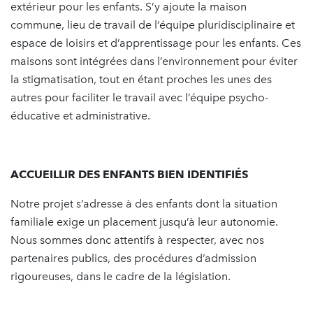
extérieur pour les enfants. S’y ajoute la maison
commune, lieu de travail de l’équipe pluridisciplinaire et
espace de loisirs et d’apprentissage pour les enfants. Ces
maisons sont intégrées dans l’environnement pour éviter
la stigmatisation, tout en étant proches les unes des
autres pour faciliter le travail avec l’équipe psycho-
éducative et administrative.
ACCUEILLIR DES ENFANTS BIEN IDENTIFIÉS
Notre projet s’adresse à des enfants dont la situation
familiale exige un placement jusqu’à leur autonomie.
Nous sommes donc attentifs à respecter, avec nos
partenaires publics, des procédures d’admission
rigoureuses, dans le cadre de la législation.