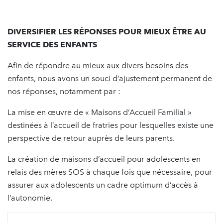
DIVERSIFIER LES RÉPONSES POUR MIEUX ÊTRE AU
SERVICE DES ENFANTS
Afin de répondre au mieux aux divers besoins des
enfants, nous avons un souci d’ajustement permanent de
nos réponses, notamment par :
La mise en œuvre de « Maisons d’Accueil Familial »
destinées à l’accueil de fratries pour lesquelles existe une
perspective de retour auprès de leurs parents.
La création de maisons d’accueil pour adolescents en
relais des mères SOS à chaque fois que nécessaire, pour
assurer aux adolescents un cadre optimum d’accès à
l’autonomie.