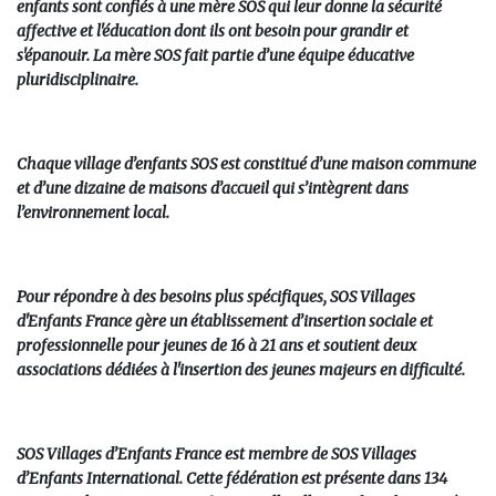
enfants sont confiés à une mère SOS qui leur donne la sécurité
affective et l'éducation dont ils ont besoin pour grandir et
s'épanouir. La mère SOS fait partie d’une équipe éducative
pluridisciplinaire.
Chaque village d’enfants SOS est constitué d’une maison commune
et d’une dizaine de maisons d’accueil qui s’intègrent dans
l’environnement local.
Pour répondre à des besoins plus spécifiques, SOS Villages
d'Enfants France gère un établissement d’insertion sociale et
professionnelle pour jeunes de 16 à 21 ans et soutient deux
associations dédiées à l'insertion des jeunes majeurs en difficulté.
SOS Villages d’Enfants France est membre de SOS Villages
d’Enfants International. Cette fédération est présente dans 134