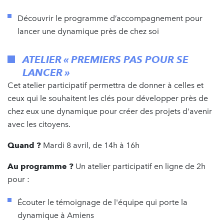
Découvrir le programme d’accompagnement pour
lancer une dynamique près de chez soi
ATELIER « PREMIERS PAS POUR SE
LANCER »
Cet atelier participatif permettra de donner à celles et
ceux qui le souhaitent les clés pour développer près de
chez eux une dynamique pour créer des projets d'avenir
avec les citoyens.
Quand ?
Mardi 8 avril, de 14h à 16h
Au programme ?
Un atelier participatif en ligne de 2h
pour :
Écouter le témoignage de l'équipe qui porte la
dynamique à Amiens