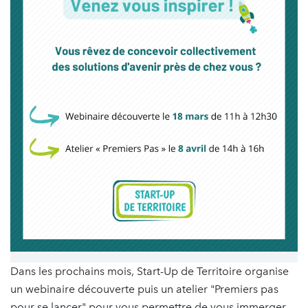
Dans les prochains mois, Start-Up de Territoire organise
un webinaire découverte puis un atelier "Premiers pas
pour se lancer" pour vous permettre de vous immerger