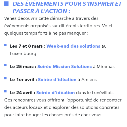
DES ÉVÉNEMENTS POUR S’INSPIRER ET
PASSER À L’ACTION :
Venez découvrir cette démarche à travers des
événements organisés sur différents territoires. Voici
quelques temps forts à ne pas manquer :
Les 7 et 8 mars :
Week-end des solutions
au
Luxembourg
Le 25 mars :
Soirée Mission Solutions
à Miramas
Le 1er avril :
Soirée d’idéation
à Amiens
Le 24 avril :
Soirée d’idéation
dans le Lunévillois
Ces rencontres vous offriront l’opportunité de rencontrer
des acteurs locaux et d’explorer des solutions concrètes
pour faire bouger les choses près de chez vous.