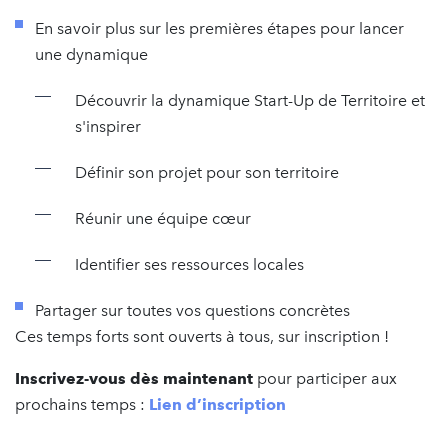
En savoir plus sur les premières étapes pour lancer
une dynamique
Découvrir la dynamique Start-Up de Territoire et
s'inspirer
Définir son projet pour son territoire
Réunir une équipe cœur
Identifier ses ressources locales
Partager sur toutes vos questions concrètes
Ces temps forts sont ouverts à tous, sur inscription !
Inscrivez-vous dès maintenant
pour participer aux
prochains temps :
Lien d’inscription