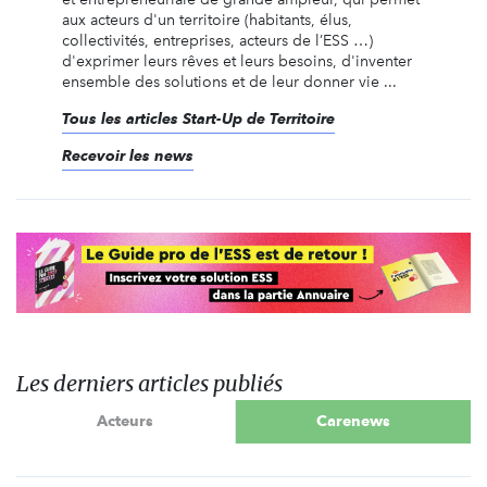
aux acteurs d'un territoire (habitants, élus,
collectivités, entreprises, acteurs de l’ESS …)
d'exprimer leurs rêves et leurs besoins, d'inventer
ensemble des solutions et de leur donner vie ...
Tous les articles Start-Up de Territoire
Recevoir les news
Les derniers articles publiés
Acteurs
Carenews