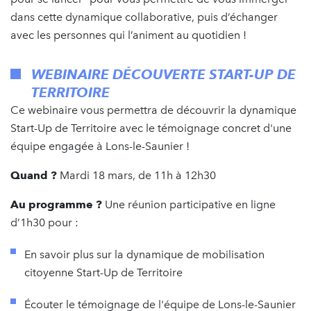
dans cette dynamique collaborative, puis d’échanger
avec les personnes qui l’animent au quotidien !
WEBINAIRE DÉCOUVERTE START-UP DE
TERRITOIRE
Ce webinaire vous permettra de découvrir la dynamique
Start-Up de Territoire avec le témoignage concret d'une
équipe engagée à Lons-le-Saunier !
Quand ?
Mardi 18 mars, de 11h à 12h30
Au programme ?
Une réunion participative en ligne
d’1h30 pour :
En savoir plus sur la dynamique de mobilisation
citoyenne Start-Up de Territoire
Écouter le témoignage de l'équipe de Lons-le-Saunier