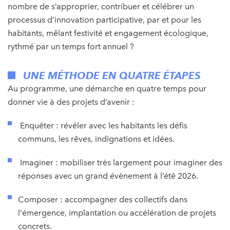
nombre de s’approprier, contribuer et célébrer un
processus d’innovation participative, par et pour les
habitants, mêlant festivité et engagement écologique,
rythmé par un temps fort annuel ?
UNE MÉTHODE EN QUATRE ÉTAPES
Au programme, une démarche en quatre temps pour
donner vie à des projets d’avenir :
Enquêter : révéler avec les habitants les défis
communs, les rêves, indignations et idées.
Imaginer : mobiliser très largement pour imaginer des
réponses avec un grand évènement à l’été 2026.
Composer : accompagner des collectifs dans
l'émergence, implantation ou accélération de projets
concrets.