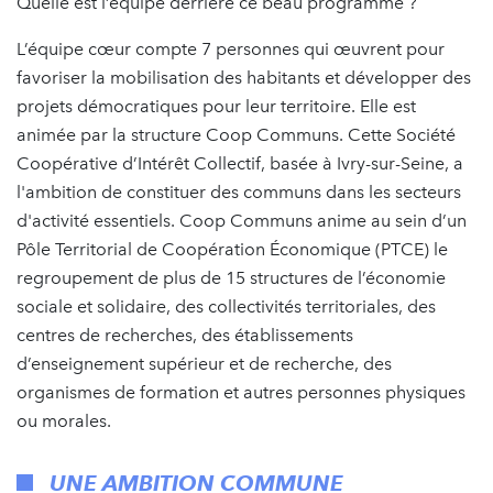
Quelle est l’équipe derrière ce beau programme ?
L’équipe cœur compte 7 personnes qui œuvrent pour
favoriser la mobilisation des habitants et développer des
projets démocratiques pour leur territoire. Elle est
animée par la structure Coop Communs. Cette Société
Coopérative d’Intérêt Collectif, basée à Ivry-sur-Seine, a
l'ambition de constituer des communs dans les secteurs
d'activité essentiels. Coop Communs anime au sein d’un
Pôle Territorial de Coopération Économique (PTCE) le
regroupement de plus de 15 structures de l’économie
sociale et solidaire, des collectivités territoriales, des
centres de recherches, des établissements
d’enseignement supérieur et de recherche, des
organismes de formation et autres personnes physiques
ou morales.
UNE AMBITION COMMUNE