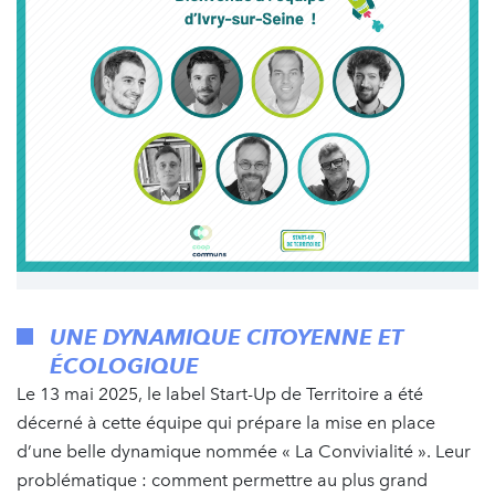
UNE DYNAMIQUE CITOYENNE ET
ÉCOLOGIQUE
Le 13 mai 2025, le label Start-Up de Territoire a été
décerné à cette équipe qui prépare la mise en place
d’une belle dynamique nommée « La Convivialité ». Leur
problématique : comment permettre au plus grand