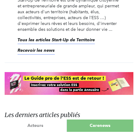
Start-Up de Territoire est une dynamique citoyenne
et entrepreneuriale de grande ampleur, qui permet
aux acteurs d'un territoire (habitants, élus,
collectivités, entreprises, acteurs de l’ESS …)
d'exprimer leurs rêves et leurs besoins, d'inventer
ensemble des solutions et de leur donner vie ...
Tous les articles Start-Up de Territoire
Recevoir les news
Les derniers articles publiés
Acteurs
Carenews