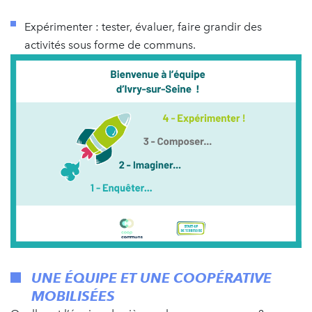
Expérimenter : tester, évaluer, faire grandir des
activités sous forme de communs.
UNE ÉQUIPE ET UNE COOPÉRATIVE
MOBILISÉES