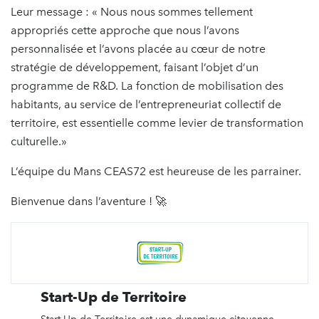
Leur message : « Nous nous sommes tellement
appropriés cette approche que nous l’avons
personnalisée et l’avons placée au cœur de notre
stratégie de développement, faisant l’objet d’un
programme de R&D. La fonction de mobilisation des
habitants, au service de l’entrepreneuriat collectif de
territoire, est essentielle comme levier de transformation
culturelle.»
L’équipe du Mans CEAS72 est heureuse de les parrainer.
Bienvenue dans l’aventure ! 🚀
Start-Up de Territoire