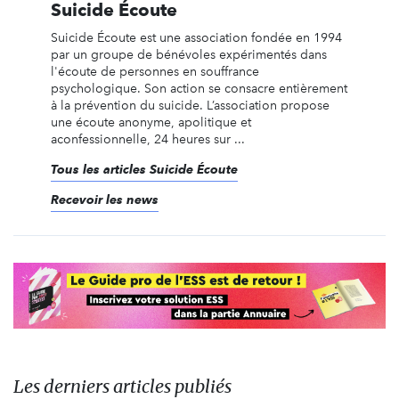
Suicide Écoute
Suicide Écoute est une association fondée en 1994
par un groupe de bénévoles expérimentés dans
l'écoute de personnes en souffrance
psychologique. Son action se consacre entièrement
à la prévention du suicide. L’association propose
une écoute anonyme, apolitique et
aconfessionnelle, 24 heures sur ...
Tous les articles Suicide Écoute
Recevoir les news
Les derniers articles publiés