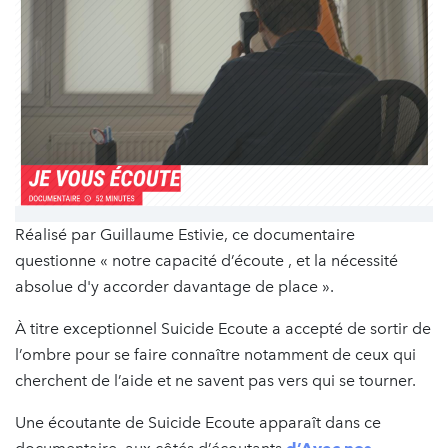
Réalisé par Guillaume Estivie, ce documentaire
questionne « notre capacité d’écoute , et la nécessité
absolue d'y accorder davantage de place ».
À titre exceptionnel Suicide Ecoute a accepté de sortir de
l’ombre pour se faire connaître notamment de ceux qui
cherchent de l’aide et ne savent pas vers qui se tourner.
Une écoutante de Suicide Ecoute apparaît dans ce