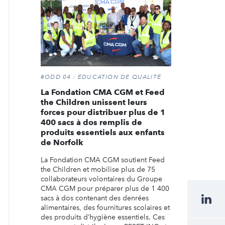
#ODD 04 : ÉDUCATION DE QUALITÉ
La Fondation CMA CGM et Feed
the Children unissent leurs
forces pour distribuer plus de 1
400 sacs à dos remplis de
produits essentiels aux enfants
de Norfolk
La Fondation CMA CGM soutient Feed
the Children et mobilise plus de 75
collaborateurs volontaires du Groupe
CMA CGM pour préparer plus de 1 400
sacs à dos contenant des denrées
alimentaires, des fournitures scolaires et
des produits d’hygiène essentiels. Ces