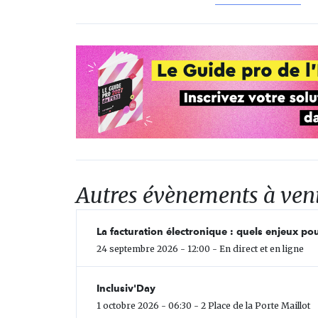
Autres évènements à ven
La facturation électronique : quels enjeux pou
24 septembre 2026 - 12:00 - En direct et en ligne
Inclusiv'Day
1 octobre 2026 - 06:30 - 2 Place de la Porte Maillot