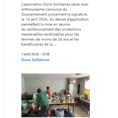
L’association Dons Solidaires salue avec
enthousiasme l’annonce du
Gouvernement concernant la signature,
le 16 avril 2026, du décret d’application
permettant la mise en œuvre
du remboursement des protections
menstruelles réutilisables pour les
femmes de moins de 26 ans et les
bénéficiaires de la ...
7 août 2026 - 12:38
Dons Solidaires