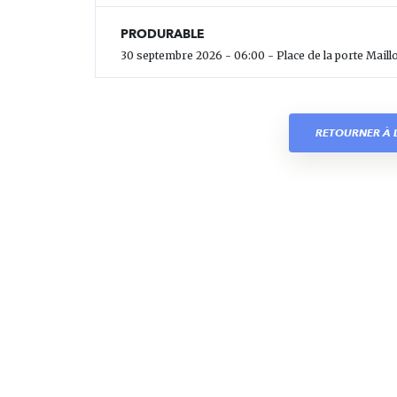
PRODURABLE
30 septembre 2026 - 06:00 - Place de la porte Maillo
RETOURNER À L