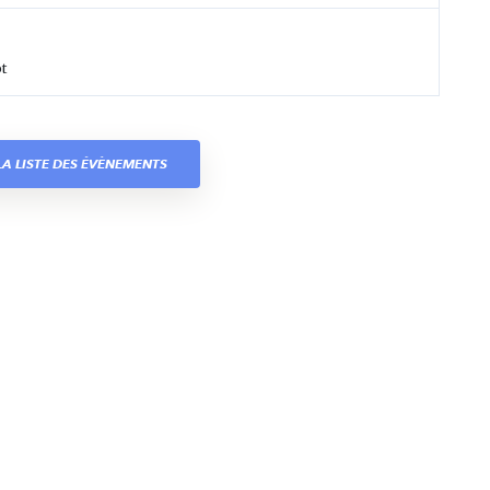
t
A LISTE DES ÉVÈNEMENTS