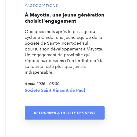
#ASSOCIATIONS
À Mayotte, une jeune génération
choisit l'engagement
Quelques mois après le passage du
cyclone Chido, une jeune équipe de la
Société de Saint-Vincent-de-Paul
poursuit son développement à Mayotte.
Un engagement de proximité qui
répond aux besoins d'un territoire où la
solidarité reste plus que jamais
indispensable.
6 août 2026 - 08:00
Société Saint Vincent de Paul
RETOURNER À LA LISTE DES NEWS