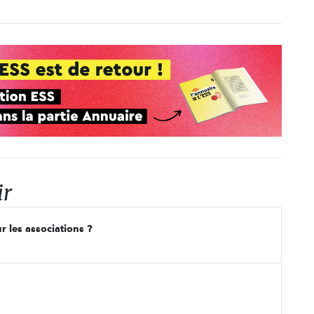
ir
r les associations ?