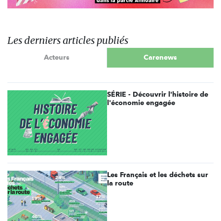
Les derniers articles publiés
Acteurs
Carenews
SÉRIE - Découvrir l'histoire de
l'économie engagée
Les Français et les déchets sur
la route