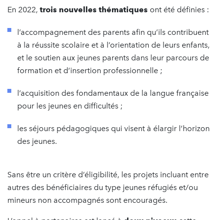
En 2022,
trois nouvelles thématiques
ont été définies :
l’accompagnement des parents afin qu’ils contribuent
à la réussite scolaire et à l’orientation de leurs enfants,
et le soutien aux jeunes parents dans leur parcours de
formation et d’insertion professionnelle ;
l’acquisition des fondamentaux de la langue française
pour les jeunes en difficultés ;
les séjours pédagogiques qui visent à élargir l’horizon
des jeunes.
Sans être un critère d’éligibilité, les projets incluant entre
autres des bénéficiaires du type jeunes réfugiés et/ou
mineurs non accompagnés sont encouragés.