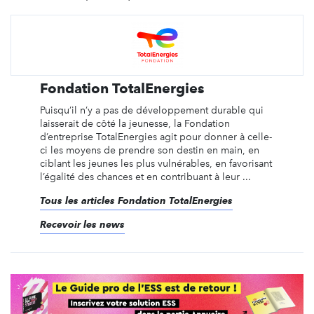
Fondation TotalEnergies
Puisqu’il n’y a pas de développement durable qui
laisserait de côté la jeunesse, la Fondation
d’entreprise TotalEnergies agit pour donner à celle-
ci les moyens de prendre son destin en main, en
ciblant les jeunes les plus vulnérables, en favorisant
l’égalité des chances et en contribuant à leur ...
Tous les articles Fondation TotalEnergies
Recevoir les news