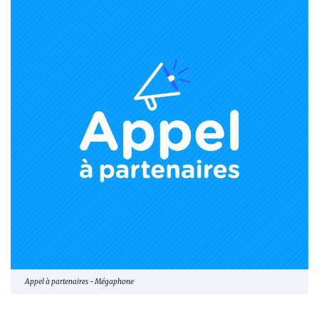
Appel à partenaires - Mégaphone