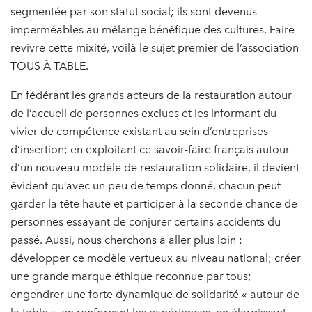
segmentée par son statut social; ils sont devenus
imperméables au mélange bénéfique des cultures. Faire
revivre cette mixité, voilà le sujet premier de l’association
TOUS À TABLE.
En fédérant les grands acteurs de la restauration autour
de l’accueil de personnes exclues et les informant du
vivier de compétence existant au sein d’entreprises
d’insertion; en exploitant ce savoir-faire français autour
d’un nouveau modèle de restauration solidaire, il devient
évident qu’avec un peu de temps donné, chacun peut
garder la tête haute et participer à la seconde chance de
personnes essayant de conjurer certains accidents du
passé. Aussi, nous cherchons à aller plus loin :
développer ce modèle vertueux au niveau national; créer
une grande marque éthique reconnue par tous;
engendrer une forte dynamique de solidarité « autour de