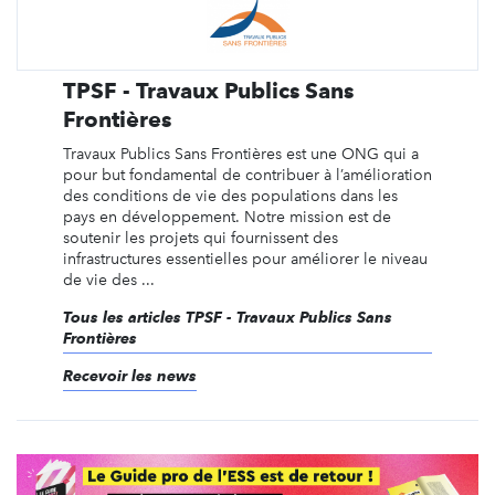
TPSF - Travaux Publics Sans
Frontières
Travaux Publics Sans Frontières est une ONG qui a
pour but fondamental de contribuer à l’amélioration
des conditions de vie des populations dans les
pays en développement. Notre mission est de
soutenir les projets qui fournissent des
infrastructures essentielles pour améliorer le niveau
de vie des ...
Tous les articles TPSF - Travaux Publics Sans
Frontières
Recevoir les news