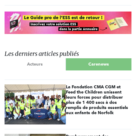
Les derniers articles publiés
Acteurs
Carenews
La Fondation CMA CGM et
Feed the Children unissent
leurs forces pour distribuer
plus de 1 400 sacs à dos
remplis de produits essentiels
aux enfants de Norfolk