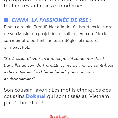
tout en restant chics et modernes.
EMMA, LA PASSIONÉE DE RSE :
Emma à rejoint TrendEthics afin de réaliser dans le cadre
de son Master un projet de consulting, en parallèle de
son mémoire portant sur les stratégies et mesures
d’impact RSE.
“J’ai à cœur d’avoir un impact positif sur le monde et
travailler au sein de TrendEthics me permet de contribuer
à des activités durables et bénéfiques pour son
environnement”.
Son coussin favori : Les motifs ethniques des
coussins
Dokmai
qui sont tissés au Vietnam
par l’ethnie Lao !