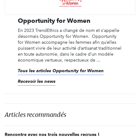
Opportunity for Women
En 2023 TrendEthics a changé de nom et s'appelle
désormais Opportunity for Women. Opportunity
for Women accompagne les femmes afin qu’elles
puissent vivre de leur activité d’artisanat traditionnel
en toute autonomie, dans le cadre d’un modèle
économique vertueux, respectueux de ...
Tous les articles Opportunity for Women
Recevoir les news
Articles recommandés
Rencontre avec nos trois nouvelles recrues !