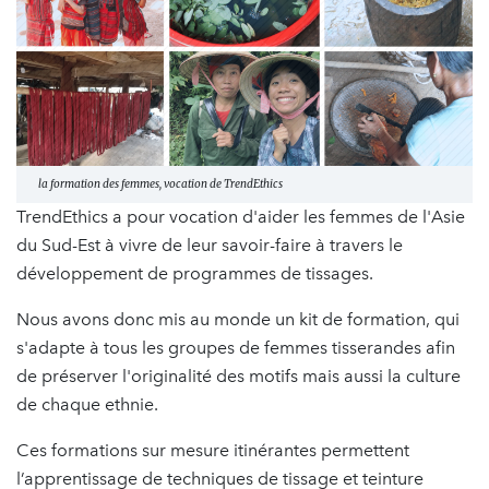
la formation des femmes, vocation de TrendEthics
TrendEthics a pour vocation d'aider les femmes de l'Asie
du Sud-Est à vivre de leur savoir-faire à travers le
développement de programmes de tissages.
Nous avons donc mis au monde un kit de formation, qui
s'adapte à tous les groupes de femmes tisserandes afin
de préserver l'originalité des motifs mais aussi la culture
de chaque ethnie.
Ces formations sur mesure itinérantes permettent
l’apprentissage de techniques de tissage et teinture