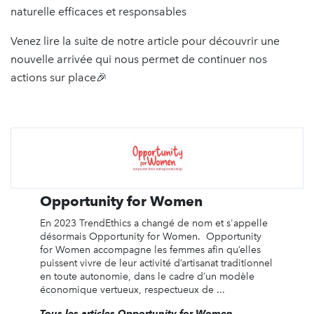
naturelle efficaces et responsables
Venez lire la suite de notre article pour découvrir une
nouvelle arrivée qui nous permet de continuer nos
actions sur place🎉
Opportunity for Women
En 2023 TrendEthics a changé de nom et s'appelle
désormais Opportunity for Women. Opportunity
for Women accompagne les femmes afin qu’elles
puissent vivre de leur activité d’artisanat traditionnel
en toute autonomie, dans le cadre d’un modèle
économique vertueux, respectueux de ...
Tous les articles Opportunity for Women