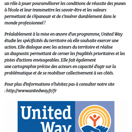
un rôle à jouer pour
améliorer les conditions de réussite des jeunes
à l’école
et leur transmettre les savoir-être et les valeurs
permettant de s’épanouir et de s’insérer durablement dans le
monde professionnel !
Préalablement à la mise en œuvre d’un programme, United Way
étudie les spécificités du territoire où elle souhaite exercer une
action. Elle dialogue avec les acteurs du territoire et réalise
un
diagnostic
permettant de cerner les fragilités prioritaires et les
pistes d’actions envisageables. Elle fait également
une
cartographie
précise des acteurs en capacité d’agir sur la
problématique et de se mobiliser collectivement à ses côtés.
Pour plus d'informations n'hésitez pas à consulter notre site
:
http://www.unitedway.fr/fr