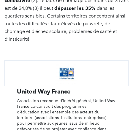
collectivité
(2). Le taux de chômage des moins de 25 ans
est de 24,8% (3) il peut
dépasser les 35%
dans les
quartiers sensibles. Certains territoires concentrent ainsi
toutes les difficultés : taux élevés de pauvreté, de
chômage et d’échec scolaire, problèmes de santé et
d’insécurité.
United Way France
Association reconnue d’intérêt général, United Way
France co-construit des programmes
d’éducation avec l’ensemble des acteurs du
territoire (associations, institutions, entreprises)
pour permettre aux jeunes issus de milieux
défavorisés de se projeter avec confiance dans