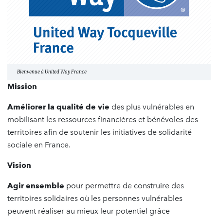
Bienvenue à United Way France
Mission
Améliorer la qualité de vie
des plus vulnérables en
mobilisant les ressources financières et bénévoles des
territoires afin de soutenir les initiatives de solidarité
sociale en France.
Vision
Agir ensemble
pour permettre de construire des
territoires solidaires où les personnes vulnérables
peuvent réaliser au mieux leur potentiel grâce