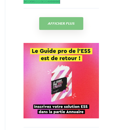
AFFICHER PLUS