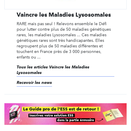
Vaincre les Maladies Lysosomales
RARE mais pas seul ! Relevons ensemble le Défi
pour lutter contre plus de 50 maladies génétiques
rares, les maladies Lysosomales ... Ces maladies
génétiques rares sont très handicapantes. Elles
regroupent plus de 50 maladies différentes et
touchent en France près de 3 000 personnes,
enfants ou ...
Tous les articles Vaincre les Maladies
Lysosomales
Recevoir les news