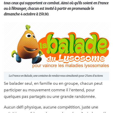
tous ceux qui supportent ce combat. Ainsi où qu'ils soient en France
ou à l'étranger, chacun est invité à partir en promenade le
dimanche 4 octobre à 15h30.
La France en Balade, une centaine de rendez-vous simultanés pour 25ans d'actions
Se balader seul, en famille ou en groupe, chacun peut
participer au mouvement comme il l'entend, pour
quelques pas partagés ou une grande randonnée.
Aucun défi physique, aucune compétition, juste une