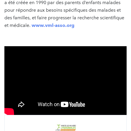
a été créée en 1990 par des parents d’enfants malades
pour répondre aux besoins spécifiques des malades et
des familles, et faire progresser la recherche scientifique
et médicale.
www.vml-asso.org