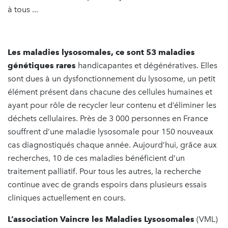
à tous ...
Les
maladies lysosomales, ce sont 53 maladies
génétiques rares
handicapantes et dégénératives. Elles
sont dues à un dysfonctionnement du lysosome, un petit
élément présent dans chacune des cellules humaines et
ayant pour rôle de recycler leur contenu et d’éliminer les
déchets cellulaires. Près de 3 000 personnes en France
souffrent d’une maladie lysosomale pour 150 nouveaux
cas diagnostiqués chaque année. Aujourd’hui, grâce aux
recherches, 10 de ces maladies bénéficient d’un
traitement palliatif. Pour tous les autres, la recherche
continue avec de grands espoirs dans plusieurs essais
cliniques actuellement en cours.
L’association Vaincre les Maladies Lysosomales
(VML)