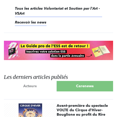
Tous les articles Volontariat et Soutien par l'Art -
VSArt
Recevoir les news
Les derniers articles publiés
Acteurs
Carenews
Avant-première du spectacle
VOLTE du Cirque d’Hiver-
Bouglione au profit du Rire