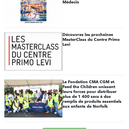
Médecin
Découvrez les prochaines
MasterClass du Centre Primo
Levi
La Fondation CMA CGM et
Feed the Children unissent
leurs forces pour distribuer
plus de 1 400 sacs à dos
remplis de produits essentiels
aux enfants de Norfolk