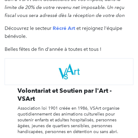
limite de 20% de votre revenu net imposable. Un reçu
fiscal vous sera adressé dès la réception de votre don
Découvrez le secteur
Récré Art
et rejoignez l'équipe
bénévole.
Belles fêtes de fin d'année à toutes et tous !
Volontariat et Soutien par l'Art -
VSArt
Association loi 1901 créée en 1986, VSArt organise
quotidiennement des animations culturelles pour
soutenir enfants et adultes hospitalisés, personnes
âgées, jeunes de quartiers sensibles, personnes
handicapées, personnes en détention ou sans abri.