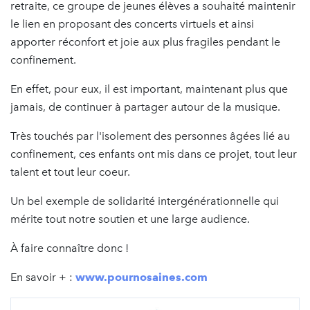
retraite, ce groupe de jeunes élèves a souhaité maintenir
le lien en proposant des concerts virtuels et ainsi
apporter réconfort et joie aux plus fragiles pendant le
confinement.
En effet, pour eux, il est important, maintenant plus que
jamais, de continuer à partager autour de la musique.
Très touchés par l'isolement des personnes âgées lié au
confinement, ces enfants ont mis dans ce projet, tout leur
talent et tout leur coeur.
Un bel exemple de solidarité intergénérationnelle qui
mérite tout notre soutien et une large audience.
À faire connaître donc !
En savoir + :
www.pournosaines.com