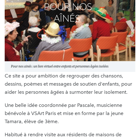
Pour nos ainés : un lien virtuel entre enfants et personnes âgées isolées
Ce site a pour ambition de regrouper des chansons,
dessins, poèmes et messages de soutien d'enfants, pour
aider les personnes âgées à surmonter leur isolement.
Une belle idée coordonnée par Pascale, musicienne
bénévole à VSArt Paris et mise en forme par la jeune
Tamara, élève de 3ème.
Habitué à rendre visite aux résidents de maisons de