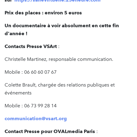
Prix des places : environ 5 euros
Un documentaire à voir absolument en cette fin
d'année !
Contacts Presse VSArt
:
Christelle Martinez, responsable communication.
Mobile : 06 60 60 07 67
Colette Brault, chargée des relations publiques et
événements
Mobile : 06 73 99 28 14
communication@vsart.org
Contact Presse pour OVALmedia Paris
: