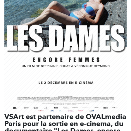
VSArt est partenaire de OVALmedia
Paris pour la sortie en e-cinema, du
documentaire "Les Dames, encore