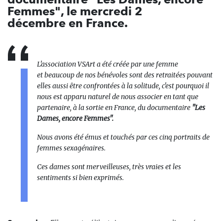
Femmes", le mercredi 2
décembre en France.
L'association VSArt a été créée par une femme
et beaucoup de nos bénévoles sont des retraitées pouvant
elles aussi être confrontées à la solitude, c'est pourquoi il
nous est apparu naturel de nous associer en tant que
partenaire, à la sortie en France, du documentaire
"Les
Dames, encore Femmes".
Nous avons été émus et touchés par ces cinq portraits de
femmes sexagénaires.
Ces dames sont merveilleuses, très vraies et les
sentiments si bien exprimés.