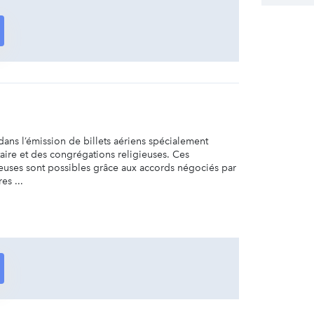
dans l’émission de billets aériens spécialement
aire et des congrégations religieuses. Ces
uses sont possibles grâce aux accords négociés par
es ...