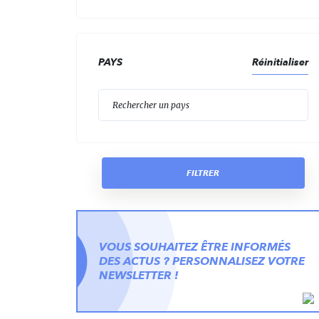
PAYS
Réinitialiser
Reche
FILTRER
VOUS SOUHAITEZ ÊTRE INFORMÉS
DES ACTUS ? PERSONNALISEZ VOTRE
NEWSLETTER !