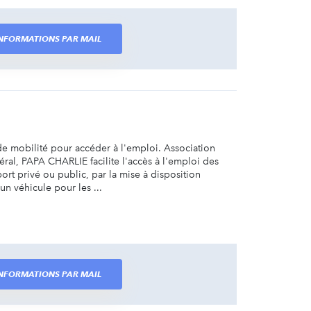
 INFORMATIONS PAR MAIL
e mobilité pour accéder à l'emploi. Association
énéral, PAPA CHARLIE facilite l'accès à l'emploi des
rt privé ou public, par la mise à disposition
n véhicule pour les ...
 INFORMATIONS PAR MAIL