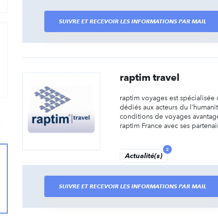
SUIVRE ET RECEVOIR LES INFORMATIONS PAR MAIL
rcher
raptim travel
raptim voyages est spécialisée 
dédiés aux acteurs du l’humanit
conditions de voyages avantage
raptim France avec ses partenair
2
Actualité(s)
SUIVRE ET RECEVOIR LES INFORMATIONS PAR MAIL