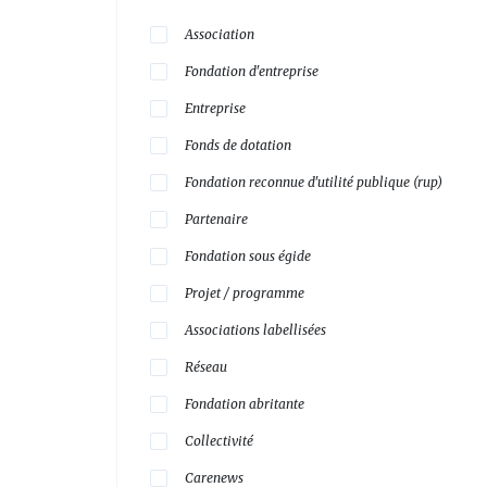
Association
Fondation d'entreprise
Entreprise
Fonds de dotation
Fondation reconnue d'utilité publique (rup)
Partenaire
Fondation sous égide
Projet / programme
Associations labellisées
Réseau
Fondation abritante
Collectivité
Carenews