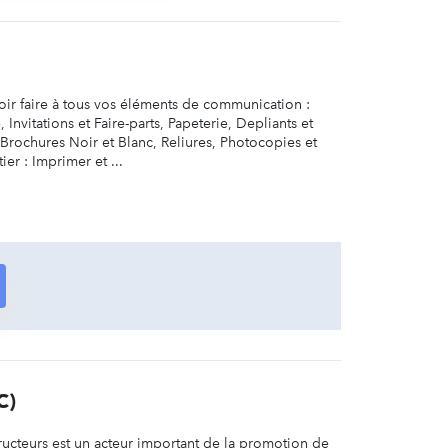
ir faire à tous vos éléments de communication :
, Invitations et Faire-parts, Papeterie, Depliants et
Brochures Noir et Blanc, Reliures, Photocopies et
r : Imprimer et ...
C)
ucteurs est un acteur important de la promotion de