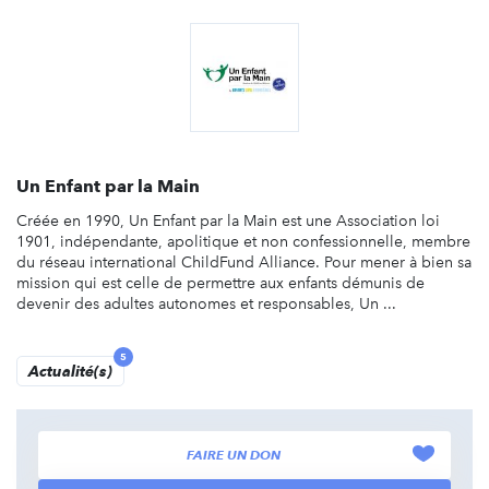
Un Enfant par la Main
Créée en 1990, Un Enfant par la Main est une Association loi
1901, indépendante, apolitique et non confessionnelle, membre
du réseau international ChildFund Alliance. Pour mener à bien sa
mission qui est celle de permettre aux enfants démunis de
devenir des adultes autonomes et responsables, Un ...
5
Actualité(s)
FAIRE UN DON