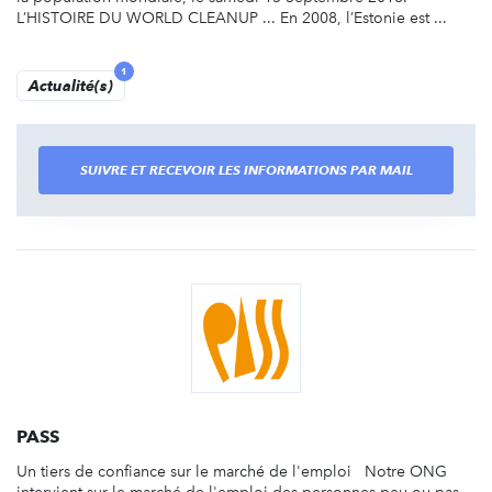
L’HISTOIRE DU WORLD CLEANUP ... En 2008, l’Estonie est ...
1
Actualité(s)
SUIVRE ET RECEVOIR LES INFORMATIONS PAR MAIL
PASS
Un tiers de confiance sur le marché de l'emploi Notre ONG