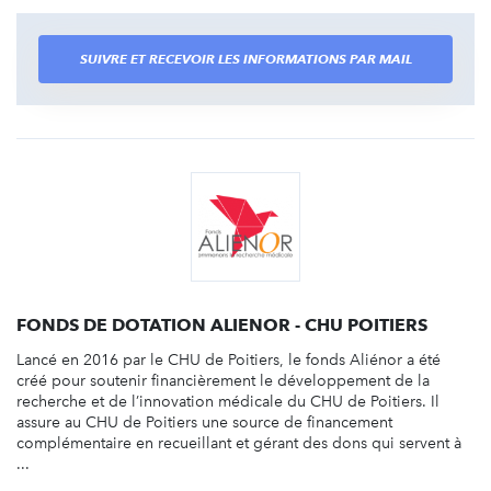
SUIVRE ET RECEVOIR LES INFORMATIONS PAR MAIL
FONDS DE DOTATION ALIENOR - CHU POITIERS
Lancé en 2016 par le CHU de Poitiers, le fonds Aliénor a été
créé pour soutenir financièrement le développement de la
recherche et de l’innovation médicale du CHU de Poitiers. Il
assure au CHU de Poitiers une source de financement
complémentaire en recueillant et gérant des dons qui servent à
...