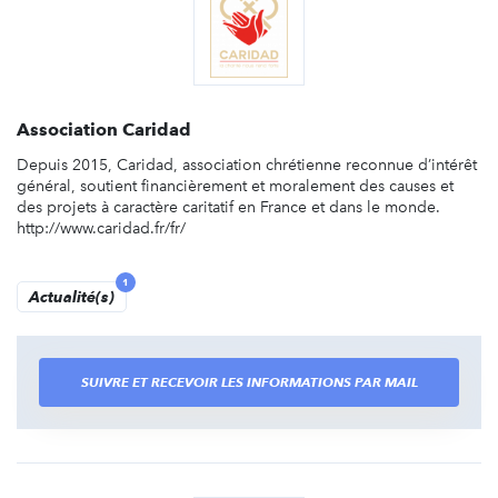
Association Caridad
Depuis 2015, Caridad, association chrétienne reconnue d’intérêt
général, soutient financièrement et moralement des causes et
des projets à caractère caritatif en France et dans le monde.
http://www.caridad.fr/fr/
1
Actualité(s)
SUIVRE ET RECEVOIR LES INFORMATIONS PAR MAIL