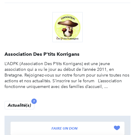
Association Des P'tits Korrigans
L’ADPK (Association Des P‘tits Korrigans) est une jeune
association qui a vu le jour au début de l’année 2011, en
Bretagne. Rejoignez-vous sur notre forum pour suivre toutes nos
actions et nos actualités. S’inscrire sur le forum L’association
fonctionne uniquement avec des familles d’accueil, ...
7
Actualité(s)
FAIRE UN DON