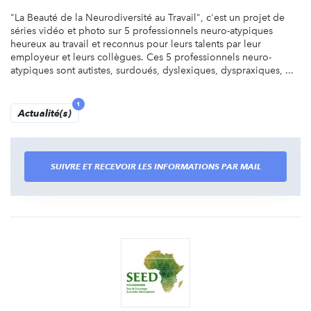
"La Beauté de la Neurodiversité au Travail", c'est un projet de
séries vidéo et photo sur 5 professionnels neuro-atypiques
heureux au travail et reconnus pour leurs talents par leur
employeur et leurs collègues. Ces 5 professionnels neuro-
atypiques sont autistes, surdoués, dyslexiques, dyspraxiques, ...
1
Actualité(s)
SUIVRE ET RECEVOIR LES INFORMATIONS PAR MAIL