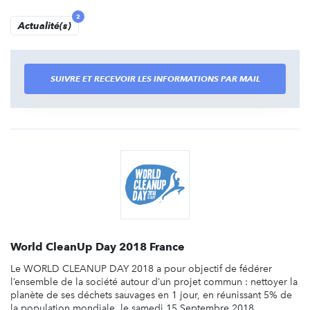
2
Actualité(s)
SUIVRE ET RECEVOIR LES INFORMATIONS PAR MAIL
World CleanUp Day 2018 France
Le WORLD CLEANUP DAY 2018 a pour objectif de fédérer
l’ensemble de la société autour d’un projet commun : nettoyer la
planète de ses déchets sauvages en 1 jour, en réunissant 5% de
la population mondiale, le samedi 15 Septembre 2018.