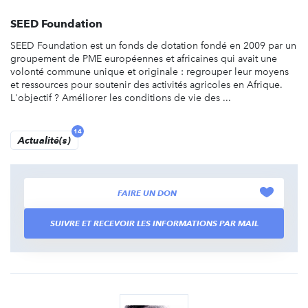
SEED Foundation
SEED Foundation est un fonds de dotation fondé en 2009 par un
groupement de PME européennes et africaines qui avait une
volonté commune unique et originale : regrouper leur moyens
et ressources pour soutenir des activités agricoles en Afrique.
L'objectif ? Améliorer les conditions de vie des ...
14
Actualité(s)
FAIRE UN DON
SUIVRE ET RECEVOIR LES INFORMATIONS PAR MAIL