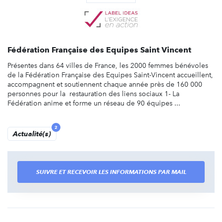
Fédération Française des Equipes Saint Vincent
Présentes dans 64 villes de France, les 2000 femmes bénévoles
de la Fédération Française des Equipes Saint-Vincent accueillent,
accompagnent et soutiennent chaque année près de 160 000
personnes pour la restauration des liens sociaux 1- La
Fédération anime et forme un réseau de 90 équipes ...
2
Actualité(s)
SUIVRE ET RECEVOIR LES INFORMATIONS PAR MAIL