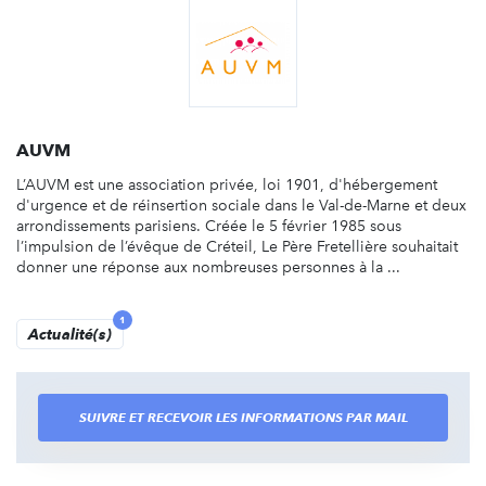
AUVM
L’AUVM est une association privée, loi 1901, d'hébergement
d'urgence et de réinsertion sociale dans le Val-de-Marne et deux
arrondissements parisiens. Créée le 5 février 1985 sous
l’impulsion de l’évêque de Créteil, Le Père Fretellière souhaitait
donner une réponse aux nombreuses personnes à la ...
1
Actualité(s)
SUIVRE ET RECEVOIR LES INFORMATIONS PAR MAIL