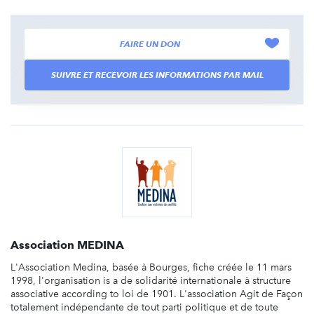
FAIRE UN DON
SUIVRE ET RECEVOIR LES INFORMATIONS PAR MAIL
Association MEDINA
L'Association Medina, basée à Bourges, fiche créée le 11 mars
1998, l'organisation is a de solidarité internationale à structure
associative according to loi de 1901. L'association Agit de Façon
totalement indépendante de tout parti politique et de toute