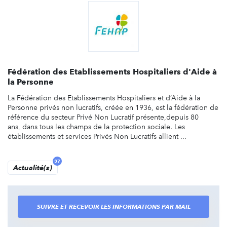
Fédération des Etablissements Hospitaliers d'Aide à
la Personne
La Fédération des Etablissements Hospitaliers et d’Aide à la
Personne privés non lucratifs, créée en 1936, est la fédération de
référence du secteur Privé Non Lucratif présente,depuis 80
ans, dans tous les champs de la protection sociale. Les
établissements et services Privés Non Lucratifs allient ...
37
Actualité(s)
SUIVRE ET RECEVOIR LES INFORMATIONS PAR MAIL