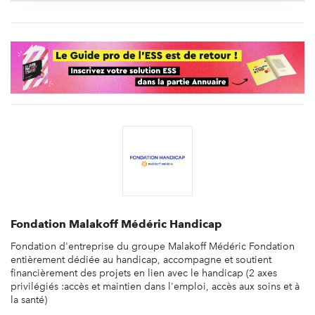
Fondation Malakoff Médéric Handicap
Fondation d'entreprise du groupe Malakoff Médéric Fondation
entièrement dédiée au handicap, accompagne et soutient
financièrement des projets en lien avec le handicap (2 axes
privilégiés :accès et maintien dans l'emploi, accès aux soins et à
la santé)