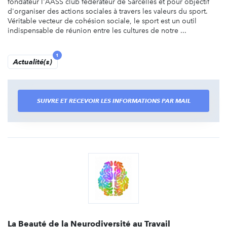
fondateur l'AASS club fédérateur de Sarcelles et pour objectif
d'organiser des actions sociales à travers les valeurs du sport.
Véritable vecteur de cohésion sociale, le sport est un outil
indispensable de réunion entre les cultures de notre ...
1
Actualité(s)
SUIVRE ET RECEVOIR LES INFORMATIONS PAR MAIL
La Beauté de la Neurodiversité au Travail