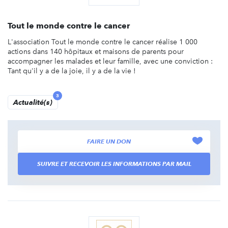
Tout le monde contre le cancer
L'association Tout le monde contre le cancer réalise 1 000
actions dans 140 hôpitaux et maisons de parents pour
accompagner les malades et leur famille, avec une conviction :
Tant qu'il y a de la joie, il y a de la vie !
3
Actualité(s)
FAIRE UN DON
SUIVRE ET RECEVOIR LES INFORMATIONS PAR MAIL