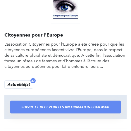
Citoyennes pour l'Europe
L’association Citoyennes pour l’Europe a été créée pour que les
citoyennes européennes fassent vivre l’Europe, dans le respect
de sa culture pluraliste et démocratique. A cette fin, l’association
forme un réseau de femmes et d’hommes à l’écoute des
citoyennes européennes pour faire entendre leurs ...
27
Actualité(s)
SUIVRE ET RECEVOIR LES INFORMATIONS PAR MAIL