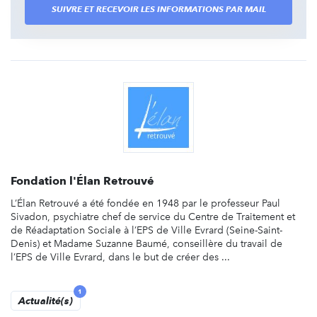
SUIVRE ET RECEVOIR LES INFORMATIONS PAR MAIL
Fondation l'Élan Retrouvé
L’Élan Retrouvé a été fondée en 1948 par le professeur Paul
Sivadon, psychiatre chef de service du Centre de Traitement et
de Réadaptation Sociale à l’EPS de Ville Evrard (Seine-Saint-
Denis) et Madame Suzanne Baumé, conseillère du travail de
l’EPS de Ville Evrard, dans le but de créer des ...
1
Actualité(s)