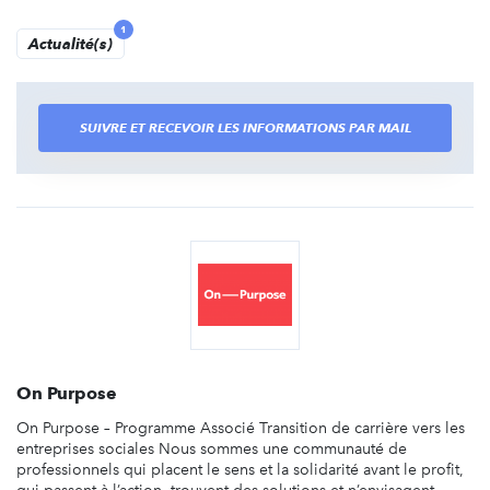
1
Actualité(s)
SUIVRE ET RECEVOIR LES INFORMATIONS PAR MAIL
On Purpose
On Purpose – Programme Associé Transition de carrière vers les
entreprises sociales Nous sommes une communauté de
professionnels qui placent le sens et la solidarité avant le profit,