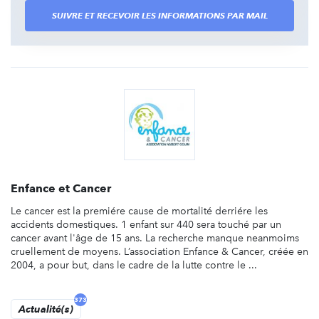
SUIVRE ET RECEVOIR LES INFORMATIONS PAR MAIL
Enfance et Cancer
Le cancer est la premiére cause de mortalité derriére les
accidents domestiques. 1 enfant sur 440 sera touché par un
cancer avant l'âge de 15 ans. La recherche manque neanmoims
cruellement de moyens. L’association Enfance & Cancer, créée en
2004, a pour but, dans le cadre de la lutte contre le ...
373
Actualité(s)