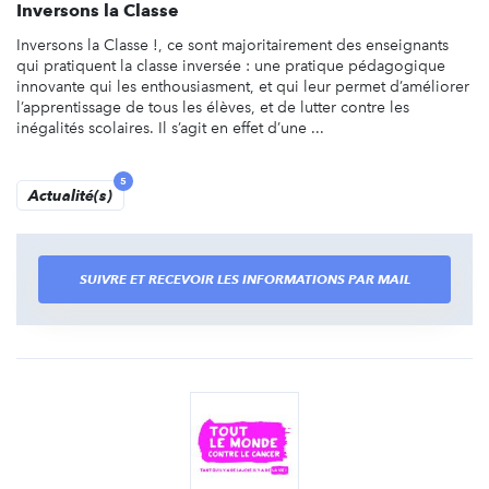
Inversons la Classe
Inversons la Classe !, ce sont majoritairement des enseignants
qui pratiquent la classe inversée : une pratique pédagogique
innovante qui les enthousiasment, et qui leur permet d’améliorer
l’apprentissage de tous les élèves, et de lutter contre les
inégalités scolaires. Il s’agit en effet d’une ...
5
Actualité(s)
SUIVRE ET RECEVOIR LES INFORMATIONS PAR MAIL