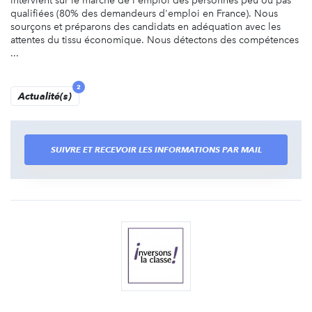
intervient sur le marché de l'emploi des personnes peu ou pas
qualifiées (80% des demandeurs d'emploi en France). Nous
sourçons et préparons des candidats en adéquation avec les
attentes du tissu économique. Nous détectons des compétences
...
2
Actualité(s)
SUIVRE ET RECEVOIR LES INFORMATIONS PAR MAIL