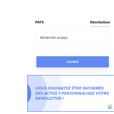
PAYS
Réinitialiser
Reche
FILTRER
VOUS SOUHAITEZ ÊTRE INFORMÉS
DES ACTUS ? PERSONNALISEZ VOTRE
NEWSLETTER !