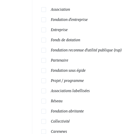
Association
Fondation d'entreprise
Entreprise
Fonds de dotation
Fondation reconnue d'utilité publique (rup)
Partenaire
Fondation sous égide
Projet / programme
Associations labellisées
Réseau
Fondation abritante
Collectivité
Carenews