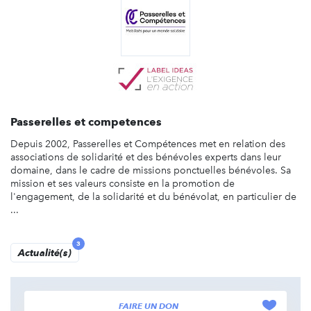
Passerelles et competences
Depuis 2002, Passerelles et Compétences met en relation des
associations de solidarité et des bénévoles experts dans leur
domaine, dans le cadre de missions ponctuelles bénévoles. Sa
mission et ses valeurs consiste en la promotion de
l'engagement, de la solidarité et du bénévolat, en particulier de
...
3
Actualité(s)
FAIRE UN DON