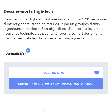
Dessine-moi la High-Tech
Dessine-moi la High-Tech est une association loi 1901 reconnue
d'intérêt général créée en mars 2019 par un groupes d’amis
ingénieurs et médecin. Son objectif est d’utiliser les leviers des
nouvelles technologies pour améliorer le confort des enfants
hospitalisés malades du cancer et accompagner la ...
12
Actualité(s)
FAIRE UN DON
SUIVRE ET RECEVOIR LES INFORMATIONS PAR MAIL