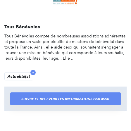
Tous Bénévoles
Tous Bénévoles compte de nombreuses associations adhérentes
et propose un vaste portefeuille de missions de bénévolat dans
toute la France. Ainsi, elle aide ceux qui souhaitent s'engager à
trouver une mission bénévole qui corresponde à leurs souhaits,
leurs disponibilités, leur âge... Elle ...
5
Actualité(s)
SUIVRE ET RECEVOIR LES INFORMATIONS PAR MAIL