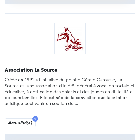
Association La Source
Créée en 1991 à l’initiative du peintre Gérard Garouste, La
Source est une association d’intérêt général à vocation sociale et
éducative, à destination des enfants et des jeunes en difficulté et
de leurs familles. Elle est née de la conviction que la création
artistique peut venir en soutien de ...
9
Actualité(s)