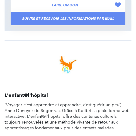
FAIRE UN DON
SUIVRE ET RECEVOIR LES INFORMATIONS PAR MAIL
L'enfant@l'hôpital
“Voyager c'est apprendre et apprendre, c’est guérir un peu”,
Anne Dunoyer de Segonzac. Grâce à Kolibri sa plate-forme web
interactive, L'enfant@l'hôpital offre des contenus culturels
toujours renouvelés et une méthode vivante de retour aux
apprentissages fondamentaux pour des enfants malades, ...