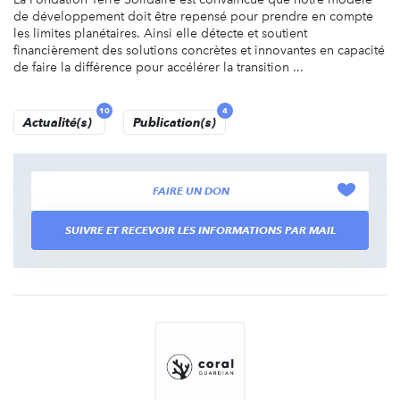
de développement doit être repensé pour prendre en compte
les limites planétaires. Ainsi elle détecte et soutient
financièrement des solutions concrètes et innovantes en capacité
de faire la différence pour accélérer la transition ...
10
4
Actualité(s)
Publication(s)
FAIRE UN DON
SUIVRE ET RECEVOIR LES INFORMATIONS PAR MAIL