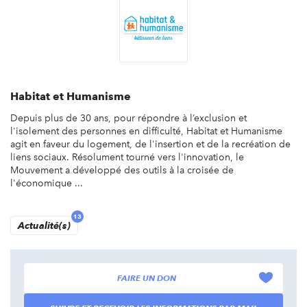
Habitat et Humanisme
Depuis plus de 30 ans, pour répondre à l’exclusion et
l'isolement des personnes en difficulté, Habitat et Humanisme
agit en faveur du logement, de l'insertion et de la recréation de
liens sociaux. Résolument tourné vers l'innovation, le
Mouvement a développé des outils à la croisée de
l'économique ...
13
Actualité(s)
FAIRE UN DON