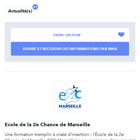
21
Actualité(s)
FAIRE UN DON
SUIVRE ET RECEVOIR LES INFORMATIONS PAR MAIL
Ecole de la 2e Chance de Marseille
Une formation tremplin à visée d’insertion : l’École de la 2e