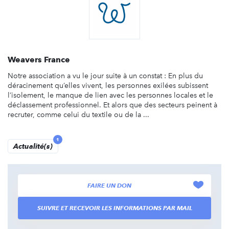
Weavers France
Notre association a vu le jour suite à un constat : En plus du
déracinement qu’elles vivent, les personnes exilées subissent
l’isolement, le manque de lien avec les personnes locales et le
déclassement professionnel. Et alors que des secteurs peinent à
recruter, comme celui du textile ou de la ...
1
Actualité(s)
FAIRE UN DON
SUIVRE ET RECEVOIR LES INFORMATIONS PAR MAIL