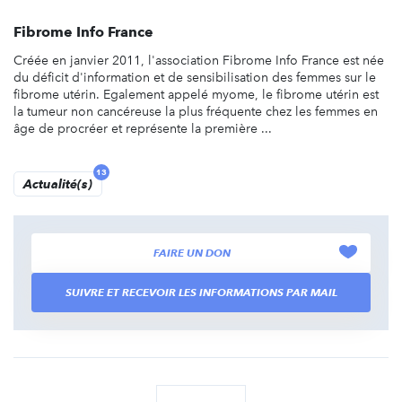
Fibrome Info France
Créée en janvier 2011, l'association Fibrome Info France est née
du déficit d'information et de sensibilisation des femmes sur le
fibrome utérin. Egalement appelé myome, le fibrome utérin est
la tumeur non cancéreuse la plus fréquente chez les femmes en
âge de procréer et représente la première ...
13
Actualité(s)
FAIRE UN DON
SUIVRE ET RECEVOIR LES INFORMATIONS PAR MAIL