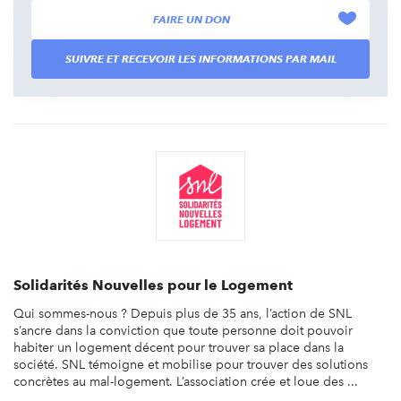
FAIRE UN DON
SUIVRE ET RECEVOIR LES INFORMATIONS PAR MAIL
Solidarités Nouvelles pour le Logement
Qui sommes-nous ? Depuis plus de 35 ans, l’action de SNL
s’ancre dans la conviction que toute personne doit pouvoir
habiter un logement décent pour trouver sa place dans la
société. SNL témoigne et mobilise pour trouver des solutions
concrètes au mal-logement. L’association crée et loue des ...