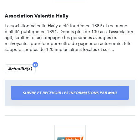
Association Valentin Haüy
L’association Valentin Haüy a été fondée en 1889 et reconnue
d’utilité publique en 1891. Depuis plus de 130 ans, l’association
agit, soutient et accompagne les personnes aveugles ou
malvoyantes pour leur permettre de gagner en autonomie. Elle
s’appuie sur plus de 120 implantations locales et sur ...
35
Actualité(s)
SUIVRE ET RECEVOIR LES INFORMATIONS PAR MAIL