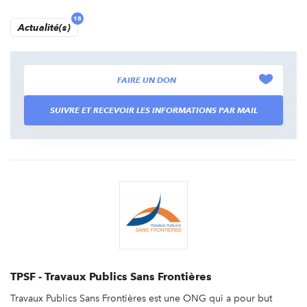
18
Actualité(s)
FAIRE UN DON
SUIVRE ET RECEVOIR LES INFORMATIONS PAR MAIL
TPSF - Travaux Publics Sans Frontières
Travaux Publics Sans Frontières est une ONG qui a pour but