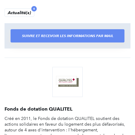
4
Actualité(s)
SUIVRE ET RECEVOIR LES INFORMATIONS PAR MAIL
Fonds de dotation QUALITEL
Créé en 2011, le Fonds de dotation QUALITEL soutient des
actions solidaires en faveur du logement des plus défavorisés,
autour de 4 axes d'intervention : l'hébergement,