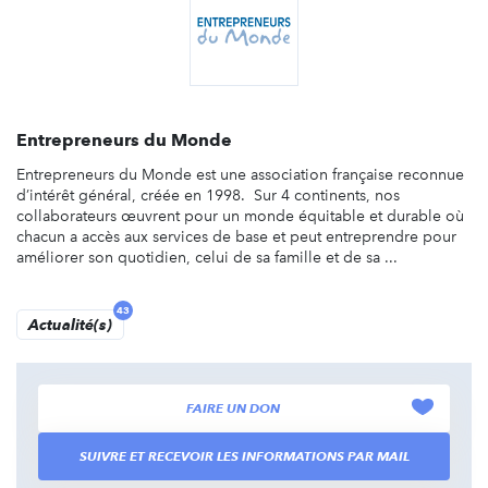
Entrepreneurs du Monde
Entrepreneurs du Monde est une association française reconnue
d’intérêt général, créée en 1998. Sur 4 continents, nos
collaborateurs œuvrent pour un monde équitable et durable où
chacun a accès aux services de base et peut entreprendre pour
améliorer son quotidien, celui de sa famille et de sa ...
43
Actualité(s)
FAIRE UN DON
SUIVRE ET RECEVOIR LES INFORMATIONS PAR MAIL