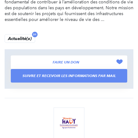
fondamental de contribuer à l’amélioration des conditions de vie
des populations dans les pays en développement. Notre mission
est de soutenir les projets qui fournissent des infrastructures
essentielles pour améliorer le niveau de vie des ...
31
Actualité(s)
FAIRE UN DON
SUIVRE ET RECEVOIR LES INFORMATIONS PAR MAIL