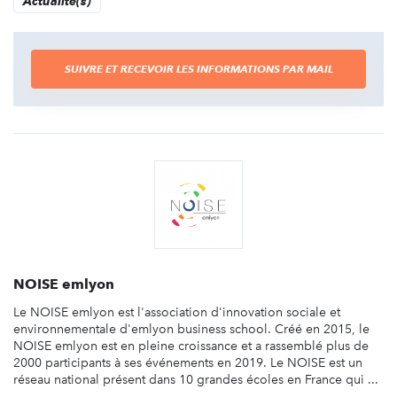
Actualité(s)
SUIVRE ET RECEVOIR LES INFORMATIONS PAR MAIL
NOISE emlyon
Le NOISE emlyon est l'association d'innovation sociale et
environnementale d'emlyon business school. Créé en 2015, le
NOISE emlyon est en pleine croissance et a rassemblé plus de
2000 participants à ses événements en 2019. Le NOISE est un
réseau national présent dans 10 grandes écoles en France qui ...