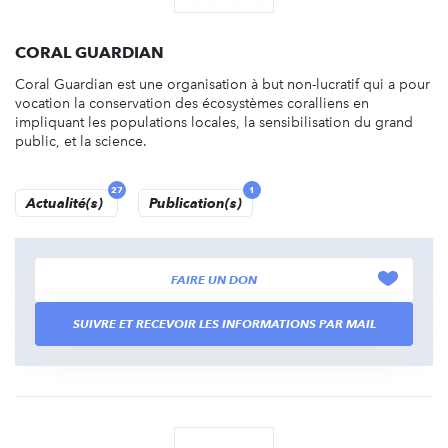
CORAL GUARDIAN
Coral Guardian est une organisation à but non-lucratif qui a pour
vocation la conservation des écosystèmes coralliens en
impliquant les populations locales, la sensibilisation du grand
public, et la science.
27
1
Actualité(s)
Publication(s)
FAIRE UN DON
SUIVRE ET RECEVOIR LES INFORMATIONS PAR MAIL