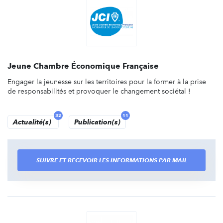
Jeune Chambre Économique Française
Engager la jeunesse sur les territoires pour la former à la prise
de responsabilités et provoquer le changement sociétal !
32
11
Actualité(s)
Publication(s)
SUIVRE ET RECEVOIR LES INFORMATIONS PAR MAIL