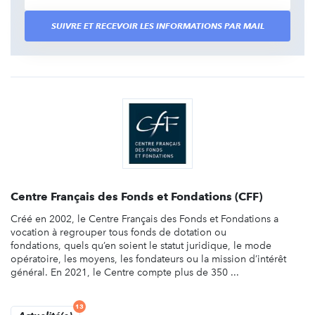
SUIVRE ET RECEVOIR LES INFORMATIONS PAR MAIL
Centre Français des Fonds et Fondations (CFF)
Créé en 2002, le Centre Français des Fonds et Fondations a
vocation à regrouper tous fonds de dotation ou
fondations, quels qu’en soient le statut juridique, le mode
opératoire, les moyens, les fondateurs ou la mission d’intérêt
général. En 2021, le Centre compte plus de 350 ...
13