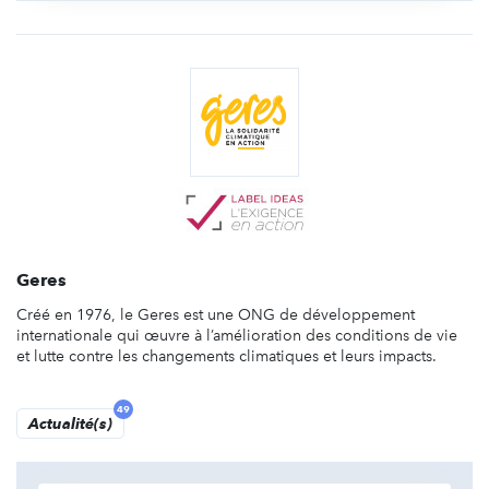
Geres
Créé en 1976, le Geres est une ONG de développement
internationale qui œuvre à l’amélioration des conditions de vie
et lutte contre les changements climatiques et leurs impacts.
49
Actualité(s)