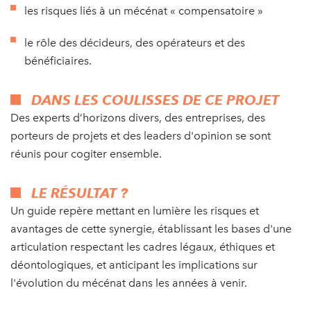
les risques liés à un mécénat « compensatoire »
le rôle des décideurs, des opérateurs et des
bénéficiaires.
DANS LES COULISSES DE CE PROJET
Des experts d’horizons divers, des entreprises, des
porteurs de projets et des leaders d'opinion se sont
réunis pour cogiter ensemble.
LE RÉSULTAT ?
Un guide repère mettant en lumière les risques et
avantages de cette synergie, établissant les bases d'une
articulation respectant les cadres légaux, éthiques et
déontologiques, et anticipant les implications sur
l'évolution du mécénat dans les années à venir.