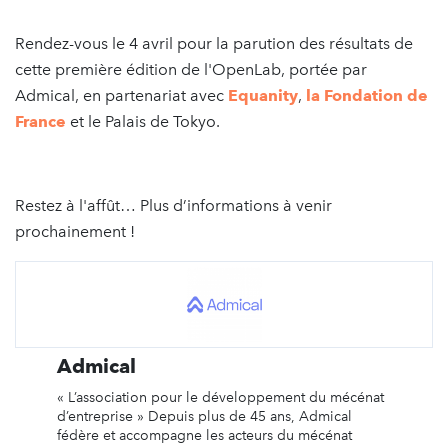
Rendez-vous le 4 avril pour la parution des résultats de
cette première édition de l'OpenLab, portée par
Admical, en partenariat avec
Equanity
,
la Fondation de
France
et le Palais de Tokyo.
Restez à l'affût… Plus d’informations à venir
prochainement !
Admical
« L’association pour le développement du mécénat
d’entreprise » Depuis plus de 45 ans, Admical
fédère et accompagne les acteurs du mécénat