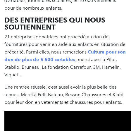
(cartables, fournitures scolaires) et 10 000 vêtements
pour de nombreux enfants.
DES ENTREPRISES QUI NOUS
SOUTIENNENT
21 entreprises donatrices ont procédé au don de
fournitures pour venir en aide aux enfants en situation de
précarité. Parmi elles, nous remercions
Cultura pour son
don de plus de 5 500 cartables
, merci aussi à Pilot,
Stabilo, Bruneau, La fondation Carrefour, 3M, Hamelin,
Viquel…
Une rentrée réussie, c’est aussi avoir la plus belle des
tenues. Merci à Petit Bateau, Besson Chaussures et Kiabi
pour leur don en vêtements et chaussures pour enfants.