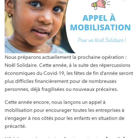
Nous préparons actuellement la prochaine opération :
Noël Solidaire. Cette année, à la suite des répercussions
économiques du Covid-19, les fêtes de fin d’année seront
plus difficiles financièrement pour de nombreuses
personnes, déjà fragilisées ou nouveaux précaires.
Cette année encore, nous lançons un appel à
mobilisation pour encourager toutes les entreprises à
s’engager à nos côtés pour les enfants en situation de
précarité.