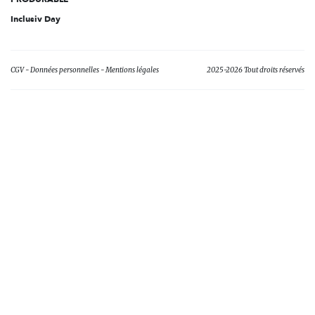
Inclusiv Day
CGV
Données personnelles
Mentions légales
2025-2026 Tout droits réservés