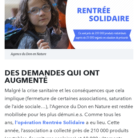
Agence du Don en Nature
DES DEMANDES QUI ONT
AUGMENTÉ
Malgré la crise sanitaire et les conséquences que cela
implique (fermeture de certaines associations, saturation
de l’aide sociale…), l’Agence du Don en Nature est restée
mobilisée pour les plus démuni.e.s. Comme tous les
ans,
l’opération Rentrée Solidaire
a eu lieu. Cette
année, l’association a collecté près de 210 000 produits