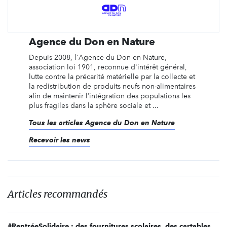
Agence du Don en Nature
Depuis 2008, l'Agence du Don en Nature,
association loi 1901, reconnue d'intérêt général,
lutte contre la précarité matérielle par la collecte et
la redistribution de produits neufs non-alimentaires
afin de maintenir l’intégration des populations les
plus fragiles dans la sphère sociale et ...
Tous les articles Agence du Don en Nature
Recevoir les news
Articles recommandés
#RentréeSolidaire : des fournitures scolaires, des cartables et des vêtements pour les plus démunis