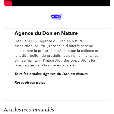
Agence du Don en Nature
Depuis 2008, l'Agence du Don en Nature,
association loi 1901, reconnue d'intérêt général,
lutte contre la précarité matérielle par la collecte et
la redistribution de produits neufs non-alimentaires
afin de maintenir l’intégration des populations les
plus fragiles dans la sphère sociale et ...
Tous les articles Agence du Don en Nature
Recevoir les news
Articles recommandés