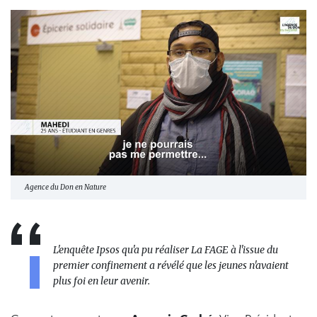
Agence du Don en Nature
L'enquête Ipsos qu'a pu réaliser La FAGE à l'issue du
premier confinement a révélé que les jeunes n'avaient
plus foi en leur avenir.