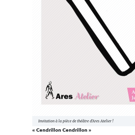
Invitation à la pièce de théâtre d'Ares Atelier !
« Cendrillon Cendrillon »