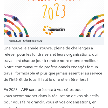
Voeux 2023 - Crédit photo : AFF
Une nouvelle année s’ouvre, pleine de challenges à
relever pour les fundraisers et leurs organisations, qui
travaillent chaque jour à rendre notre monde meilleur.
Notre communauté de professionnels engagés fait un
travail formidable et plus que jamais essentiel au service
de l’intérêt de tous. Il faut le dire et en être fiers !
En 2023, l’AFF sera présente à vos côtés pour
vous accompagner dans la réalisation de vos objectifs,
pour vous faire grandir, vous et vos organisations, en