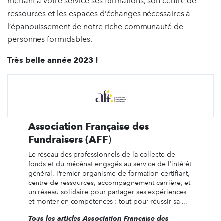
mettant à votre service ses formations, son centre de
ressources et les espaces d’échanges nécessaires à
l’épanouissement de notre riche communauté de
personnes formidables.
Très belle année 2023 !
Association Française des
Fundraisers (AFF)
Le réseau des professionnels de la collecte de
fonds et du mécénat engagés au service de l’intérêt
général. Premier organisme de formation certifiant,
centre de ressources, accompagnement carrière, et
un réseau solidaire pour partager ses expériences
et monter en compétences : tout pour réussir sa ...
Tous les articles Association Française des