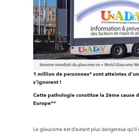
Semaine mondiale du glaucome ou « World Glaucoma Wee
1 million de personnes* sont atteintes d’un
s’ignorent !
Cette pathologie constitue la 2ème cause d
Europe**
Le glaucome est d’autant plus dangereux qu’il