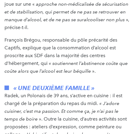
joue sur une «
approche non-médicalisée de sécurisation
et de stabilisation, qui permet de ne pas se retrouver en
manque d’alcool, et de ne pas se suralcooliser non plus
»,
précise-t-il.
François Brégou, responsable du pôle précarité des
Captifs, explique que la consommation d’alcool est
proscrite aux SDF dans la majorité des centres
d’hébergement, qui
« soutiennent l’abstinence coûte que
coûte alors que l’alcool est leur béquille
».
« UNE DEUXIÈME FAMILLE »
Radek, un Polonais de 39 ans, s’active en cuisine : il est
chargé de la préparation du repas du midi.
« J’adore
cuisiner, c’est ma passion. Et comme ça, je n’ai pas le
temps de boire
». Outre la cuisine, d’autres activités sont
proposées : ateliers d’expression, comme peinture ou