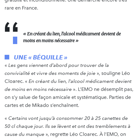
rare en France.
« En créant du lien, l’alcool médicament devient de
moins en moins nécessaire »
UNE « BÉQUILLE »
«
Les gens viennent d’abord pour trouver de la
convivialité et vivre des moments de joie
», souligne Léo
Cloarec. «
En créant du lien, l’alcool médicament devient
de moins en moins nécessaire
». L’EMO ne désemplit pas,
on s’y salue de façon amicale et systématique. Parties de
cartes et de Mikado s’enchaînent.
«
Certains vont jusqu’à consommer 20 à 25 canettes de
50 cl chaque jour. Ils se lèvent et ont des tremblements à
cause du manque
», regrette Léo Cloarec. À l’EMO, on