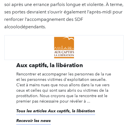
soi après une errance parfois longue et violente. À terme,
ses portes devraient s’ouvrir également l’après-midi pour
renforcer l’accompagnement des SDF
alcoolodépendants.
Aux captifs, la libération
Rencontrer et accompagner les personnes de la rue
et les personnes victimes d'exploitation sexuelle.
C’est à mains nues que nous allons dans la rue vers
ceux et celles qui sont sans abris ou victimes de la
prostitution. Nous croyons que la rencontre est le
premier pas nécessaire pour révéler à ...
Tous les articles Aux captifs, la libération
Recevoir les news