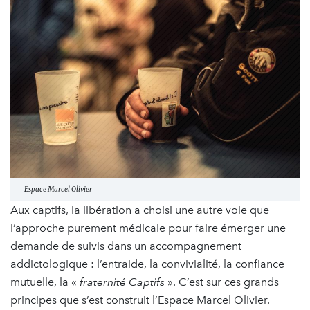
Espace Marcel Olivier
Aux captifs, la libération a choisi une autre voie que
l’approche purement médicale pour faire émerger une
demande de suivis dans un accompagnement
addictologique : l’entraide, la convivialité, la confiance
mutuelle, la «
fraternité Captifs
». C’est sur ces grands
principes que s’est construit l’Espace Marcel Olivier.