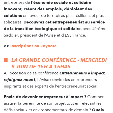
entreprises de
l’économie sociale et solidaire
innovent, créent des emplois, déploient des
solutions
en faveur de territoires plus résilients et plus
solidaires.
Découvrez cet entrepreneuriat au service
de la transition écologique et solidaire
, avec Jérôme
Saddier, président de l’Avise et d’ESS France.
>>
Inscriptions au keynote
LA GRANDE CONFÉRENCE -
MERCREDI
9 JUIN
DE 15H À 15H45
À l'occasion de sa conférence
Entrepreneurs à impact,
rejoignez-nous !
,
l'Avise convie des entrepreneurs
inspirants et des experts de l'entrepreneuriat social.
Envie de devenir entrepreneur à impact ?
Comment
assurer la pérennité de son projet tout en relevant les
défis sociaux et environnementaux de demain ?
Quels