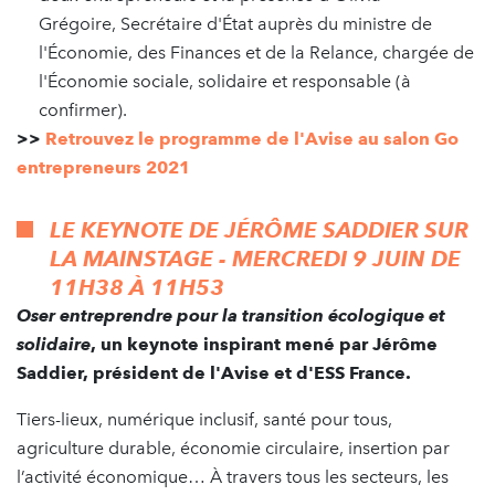
Grégoire, Secrétaire d'État auprès du ministre de
l'Économie, des Finances et de la Relance, chargée de
l'Économie sociale, solidaire et responsable (à
confirmer).
>>
Retrouvez le programme de l'Avise au salon Go
entrepreneurs 2021
LE KEYNOTE DE JÉRÔME SADDIER SUR
LA MAINSTAGE - MERCREDI 9 JUIN DE
11H38 À 11H53
Oser entreprendre pour la transition écologique et
solidaire
, un keynote inspirant mené par Jérôme
Saddier, président de l'Avise et d'ESS France.
Tiers-lieux, numérique inclusif, santé pour tous,
agriculture durable, économie circulaire, insertion par
l’activité économique… À travers tous les secteurs, les