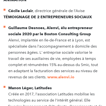
Cécile Leclair
, directrice générale de l’Avise
TÉMOIGNAGE DE 2 ENTREPRENEURS SOCIAUX
Guillaume Desnoes, Alenvi, élu entrepreneur
sociale 2020 par le Boston Consulting Group
Alenvi, implantée en Ile-de-France et à Lyon, est
spécialisée dans l'accompagnement à domicile des
personnes âgées. L' entreprise sociale valorise le
travail de ses auxiliaires de vie, employées à temps
complet et rémunérées 15% au-dessus du Smic, tout
en adaptant la facturation des services au niveau de
revenus de ses clients.
www.alenvi.io
Manon Léger, Latitudes
Créée en 2017, l'association Latitudes mobilise les
technologies au service de l'intérêt général. Elle