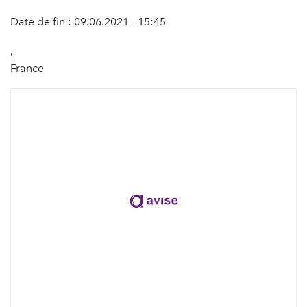
Date de fin : 09.06.2021 - 15:45
,
France