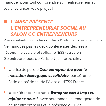
manquer pour tout comprendre sur l'entrepreneuriat
social et lancer votre projet !
L'AVISE PRÉSENTE
L'ENTREPRENEURIAT SOCIAL AU
SALON GO ENTREPRENEURS
Vous souhaitez vous lancer dans l'entrepreneuriat social ?
Ne manquez pas les deux conférences dédiées à
l'économie sociale et solidaire (ESS) au salon
Go entrepreneurs de Paris le 9 juin prochain :
la prise de parole
Oser entreprendre pour la
transition écologique et solidaire
, par Jérôme
Saddier, président de l'Avise et d'ESS France
la conférence inspirante
Entrepreneurs à impact,
rejoignez-nous !
, avec notamment le témoignage de
deux entrepreneurs et la présence d'Olivia