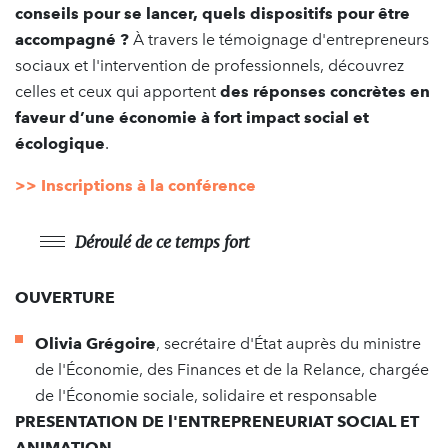
conseils pour se lancer, quels dispositifs pour être
accompagné ?
À travers le témoignage d'entrepreneurs
sociaux et l'intervention de professionnels, découvrez
celles et ceux qui apportent
des réponses concrètes en
faveur d’une économie à fort impact social et
écologique
.
>> Inscriptions à la conférence
Déroulé de ce temps fort
OUVERTURE
Olivia Grégoire
, secrétaire d'État auprès du ministre
de l'Économie, des Finances et de la Relance, chargée
de l'Économie sociale, solidaire et responsable
PRESENTATION DE l'ENTREPRENEURIAT SOCIAL ET
ANIMATION