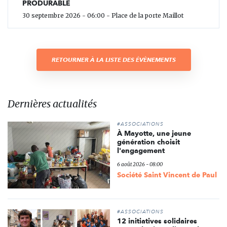
PRODURABLE
30 septembre 2026 - 06:00 - Place de la porte Maillot
RETOURNER À LA LISTE DES ÉVÈNEMENTS
Dernières actualités
#ASSOCIATIONS
À Mayotte, une jeune
génération choisit
l'engagement
6 août 2026 - 08:00
Société Saint Vincent de Paul
#ASSOCIATIONS
12 initiatives solidaires