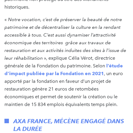
historiques.
«
Notre vocation, c’est de préserver la beauté de notre
patrimoine et de décentraliser la culture en la rendant
accessible à tous. C’est aussi dynamiser l’attractivité
économique des territoires
grâce aux travaux de
restauration et aux activités induites des sites à l’issue de
leur réhabilitation
», explique Célia Vérot, directrice
générale de la Fondation du patrimoine. Selon
l’étude
d’impact publiée par la Fondation en 2021
, un euro
apporté par la fondation en faveur d’un projet de
restauration génère 21 euros de retombées
économiques et permet de soutenir la création ou le
maintien de 15 834 emplois équivalents temps plein.
AXA FRANCE, MÉCÈNE ENGAGÉ DANS
LA DURÉE