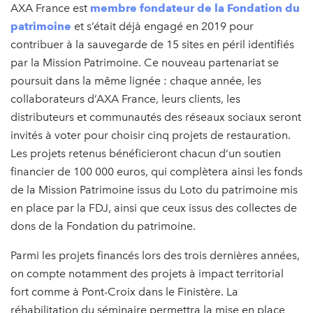
AXA France est
membre fondateur de la Fondation du
patrimoine
et s’était déjà engagé en 2019 pour
contribuer à la sauvegarde de 15 sites en péril identifiés
par la Mission Patrimoine. Ce nouveau partenariat se
poursuit dans la même lignée : chaque année, les
collaborateurs d’AXA France, leurs clients, les
distributeurs et communautés des réseaux sociaux seront
invités à voter pour choisir cinq projets de restauration.
Les projets retenus bénéficieront chacun d’un soutien
financier de 100 000 euros, qui complètera ainsi les fonds
de la Mission Patrimoine issus du Loto du patrimoine mis
en place par la FDJ, ainsi que ceux issus des collectes de
dons de la Fondation du patrimoine.
Parmi les projets financés lors des trois dernières années,
on compte notamment des projets à impact territorial
fort comme à Pont-Croix dans le Finistère. La
réhabilitation du séminaire permettra la mise en place