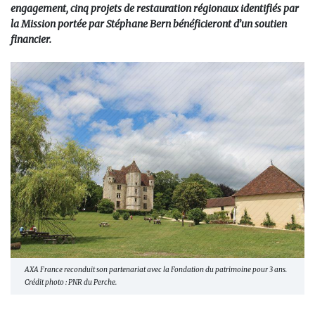
engagement, cinq projets de restauration régionaux identifiés par
la Mission portée par Stéphane Bern bénéficieront d’un soutien
financier.
AXA France reconduit son partenariat avec la Fondation du patrimoine pour 3 ans.
Crédit photo : PNR du Perche.