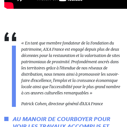
«
En tant que membre fondateur de la Fondation du
patrimoine, AXA France est engagé depuis plus de deux
décennies pour la restauration et la valorisation de sites
patrimoniaux de proximité. Profondément ancrés dans
les territoires grâce à l’étendue de nos réseaux de
distribution, nous tenons ainsi à promouvoir les savoir-
faire d’excellence, l’emploi et la croissance économique
locale ainsi que l’accessibilité pour le plus grand nombre
à ces œuvres culturelles remarquables
»
Patrick Cohen, directeur général d’AXA France
AU MANOIR DE COURBOYER POUR
VOIR LES TRAVAUX ACCOMPLIS ET