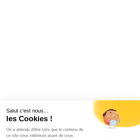
Salut c'est nous...
les Cookies !
On a attendu d'être sûrs que le contenu de
ce site vous intéresse avant de vous