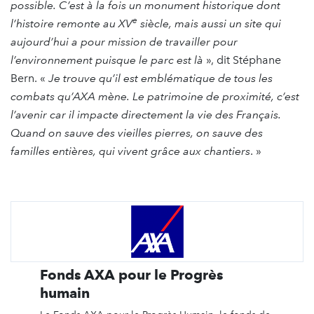
possible. C’est à la fois un monument historique dont
e
l’histoire remonte au XV
siècle, mais aussi un site qui
aujourd’hui a pour mission de travailler pour
l’environnement puisque le parc est là
», dit Stéphane
Bern. «
Je trouve qu’il est emblématique de tous les
combats qu’AXA
mène
. Le patrimoine de proximité, c’est
l’avenir car il impacte directement la vie des
Français
.
Quand on sauve des vieilles pierres, on sauve des
familles entières, qui vivent grâce aux chantiers
. »
Fonds AXA pour le Progrès
humain