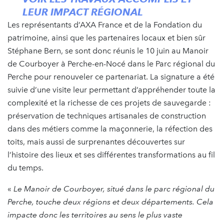
LEUR IMPACT RÉGIONAL
Les représentants d’AXA France et de la Fondation du
patrimoine, ainsi que les partenaires locaux et bien sûr
Stéphane Bern, se sont donc réunis le 10 juin au Manoir
de Courboyer à Perche-en-Nocé dans le Parc régional du
Perche pour renouveler ce partenariat. La signature a été
suivie d’une visite leur permettant d’appréhender toute la
complexité et la richesse de ces projets de sauvegarde :
préservation de techniques artisanales de construction
dans des métiers comme la maçonnerie, la réfection des
toits, mais aussi de surprenantes découvertes sur
l’histoire des lieux et ses différentes transformations au fil
du temps.
«
Le Manoir de Courboyer,
situé dans le
parc régional du
Perche, touche deux régions et deux départements.
Cela
impacte donc les territoires au sens le plus vaste