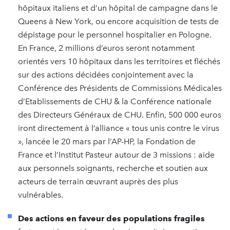
hôpitaux italiens et d’un hôpital de campagne dans le
Queens à New York, ou encore acquisition de tests de
dépistage pour le personnel hospitalier en Pologne.
En France, 2 millions d’euros seront notamment
orientés vers 10 hôpitaux dans les territoires et fléchés
sur des actions décidées conjointement avec la
Conférence des Présidents de Commissions Médicales
d’Etablissements de CHU & la Conférence nationale
des Directeurs Généraux de CHU. Enfin, 500 000 euros
iront directement à l’alliance « tous unis contre le virus
», lancée le 20 mars par l’AP-HP, la Fondation de
France et l’Institut Pasteur autour de 3 missions : aide
aux personnels soignants, recherche et soutien aux
acteurs de terrain œuvrant auprès des plus
vulnérables.
Des actions en faveur des populations fragiles