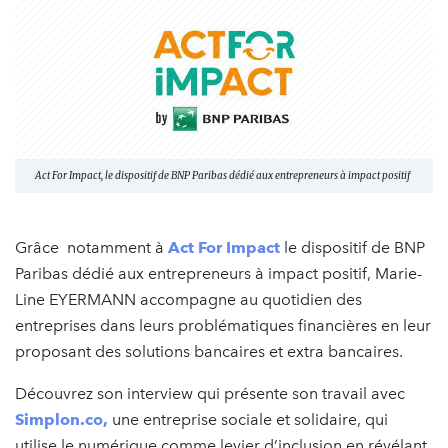
Act For Impact, le dispositif de BNP Paribas dédié aux entrepreneurs à impact positif
Grâce notamment à
Act For Impact
le dispositif de BNP
Paribas dédié aux entrepreneurs à impact positif, Marie-
Line EYERMANN accompagne au quotidien des
entreprises dans leurs problématiques financières en leur
proposant des solutions bancaires et extra bancaires.
Découvrez son interview qui présente son travail avec
Simplon.co,
une entreprise sociale et solidaire, qui
utilise le numérique comme levier d’inclusion en révélant