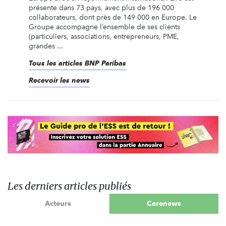
présente dans 73 pays, avec plus de 196 000
collaborateurs, dont près de 149 000 en Europe. Le
Groupe accompagne l’ensemble de ses clients
(particuliers, associations, entrepreneurs, PME,
grandes ...
Tous les articles BNP Paribas
Recevoir les news
Les derniers articles publiés
Acteurs
Carenews