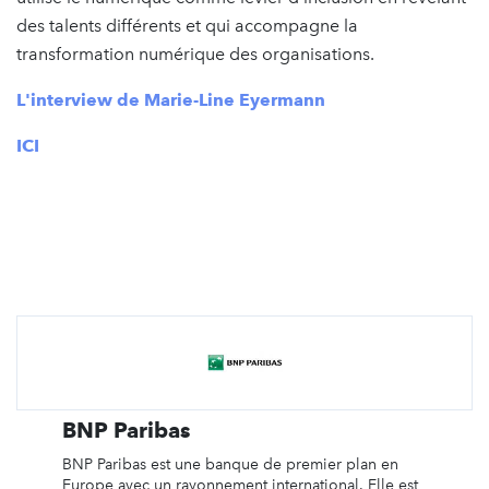
des talents différents et qui accompagne la
transformation numérique des organisations.
L'interview de Marie-Line Eyermann
ICI
BNP Paribas
BNP Paribas est une banque de premier plan en
Europe avec un rayonnement international. Elle est