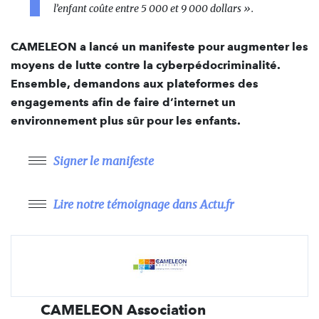
l’enfant coûte entre 5 000 et 9 000 dollars ».
CAMELEON a lancé un manifeste pour augmenter les
moyens de lutte contre la cyberpédocriminalité.
Ensemble, demandons aux plateformes des
engagements afin de faire d’internet
un
environnement plus sûr pour les enfants.
Signer le manifeste
Lire notre témoignage dans Actu.fr
CAMELEON Association