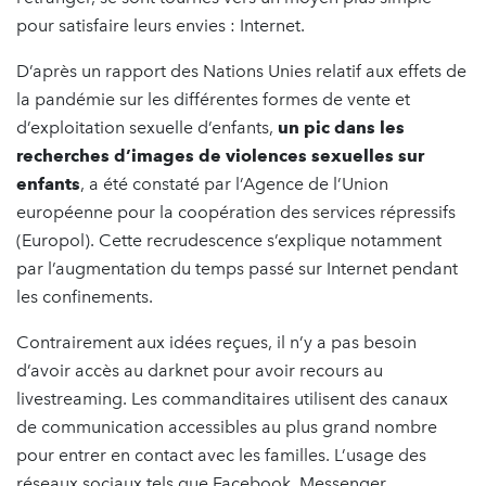
pour satisfaire leurs envies : Internet.
D’après un rapport des Nations Unies relatif aux effets de
la pandémie sur les différentes formes de vente et
d’exploitation sexuelle d’enfants,
un pic dans les
recherches d’images de violences sexuelles
sur
enfants
, a été constaté par l’Agence de l’Union
européenne pour la coopération des services répressifs
(Europol). Cette recrudescence s’explique notamment
par l’augmentation du temps passé sur Internet pendant
les confinements.
Contrairement aux idées reçues, il n’y a pas besoin
d’avoir accès au darknet pour avoir recours au
livestreaming. Les commanditaires utilisent des canaux
de communication accessibles au plus grand nombre
pour entrer en contact avec les familles. L’usage des
réseaux sociaux tels que Facebook, Messenger,