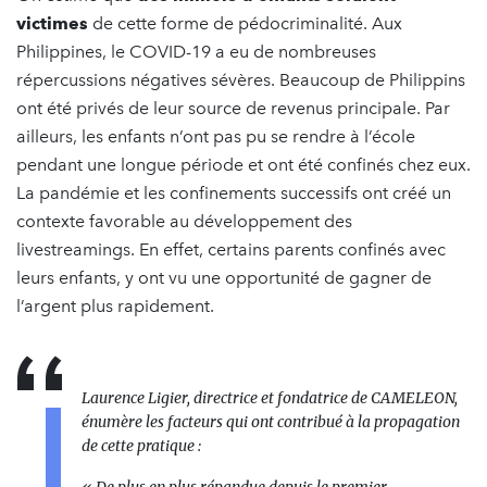
victimes
de cette forme de pédocriminalité. Aux
Philippines, le COVID-19 a eu de nombreuses
répercussions négatives sévères. Beaucoup de Philippins
ont été privés de leur source de revenus principale. Par
ailleurs, les enfants n’ont pas pu se rendre à l’école
pendant une longue période et ont été confinés chez eux.
La pandémie et les confinements successifs ont créé un
contexte favorable au développement des
livestreamings. En effet, certains parents confinés avec
leurs enfants, y ont vu une opportunité de gagner de
l’argent plus rapidement.
Laurence Ligier, directrice et fondatrice de CAMELEON,
énumère les facteurs qui ont contribué à la propagation
de cette pratique :