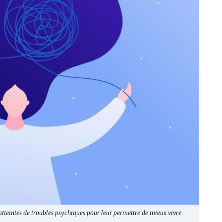
teintes de troubles psychiques pour leur permettre de mieux vivre