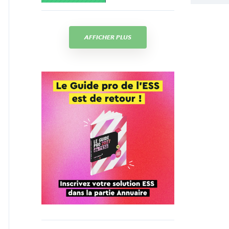
AFFICHER PLUS