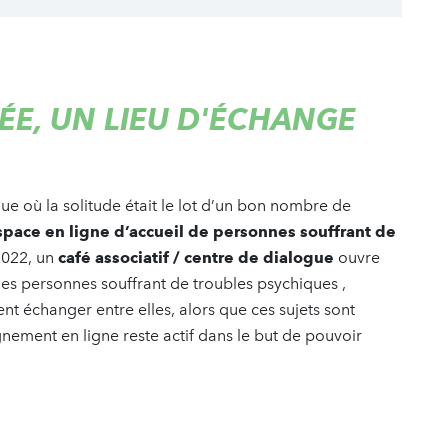
ÉE, UN LIEU D'ÉCHANGE
 où la solitude était le lot d’un bon nombre de
space en ligne d’accueil de personnes souffrant de
 2022, un
café associatif / centre de dialogue
ouvre
les personnes souffrant de troubles psychiques ,
nt échanger entre elles, alors que ces sujets sont
nement en ligne reste actif dans le but de pouvoir