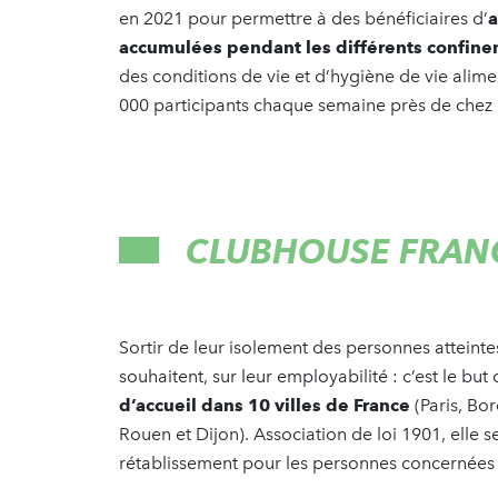
en 2021 pour permettre à des bénéficiaires d’
a
accumulées pendant les différents confin
des conditions de vie et d’hygiène de vie alim
000 participants chaque semaine près de chez 
CLUBHOUSE FRAN
Sortir de leur isolement des personnes atteinte
souhaitent, sur leur employabilité : c’est le b
d’accueil dans 10 villes de France
(Paris,
Bor
Rouen et Dijon). Association de loi 1901, elle
rétablissement pour les personnes concernées 