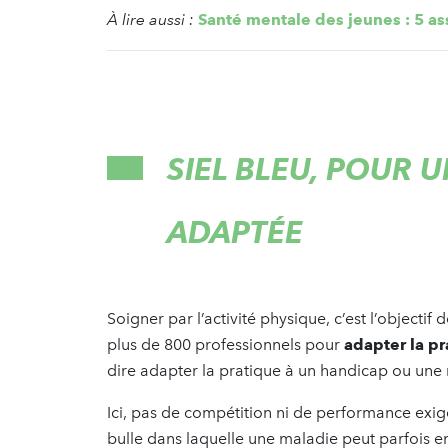
À lire aussi :
Santé mentale des jeunes : 5 as
SIEL BLEU, POUR 
ADAPTÉE
Soigner par l’activité physique, c’est l’objectif
plus de 800 professionnels pour
adapter la p
dire adapter la pratique à un handicap ou un
Ici, pas de compétition ni de performance exigé
bulle dans laquelle une maladie peut parfois 