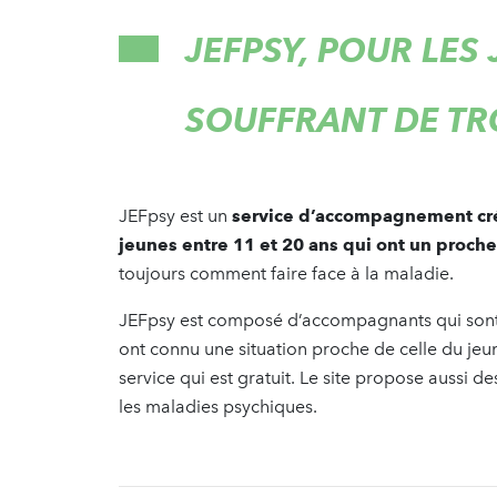
JEFPSY, POUR LES
SOUFFRANT DE TR
JEFpsy est un
service d’accompagnement créé
jeunes entre 11 et 20 ans qui ont un proch
toujours comment faire face à la maladie.
JEFpsy est composé d’accompagnants qui son
ont connu une situation proche de celle du jeun
service qui est gratuit. Le site propose aussi de
les maladies psychiques.