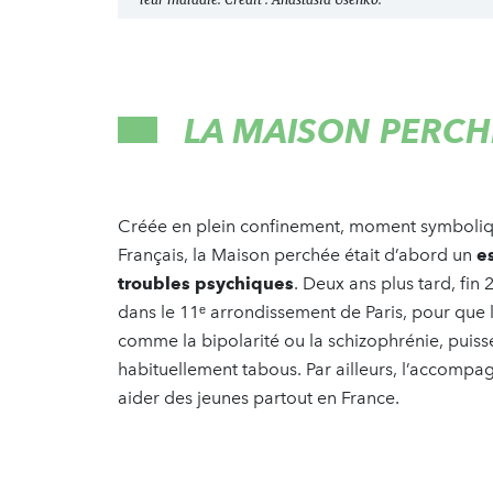
LA MAISON PERCH
Créée en plein confinement, moment symbolique
Français, la Maison perchée était d’abord un
e
troubles psychiques
. Deux ans plus tard, fin
dans le 11ᵉ arrondissement de Paris, pour que 
comme la bipolarité ou la schizophrénie, puisse
habituellement tabous. Par ailleurs, l’accompag
aider des jeunes partout en France.