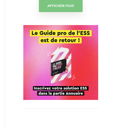
AFFICHER PLUS