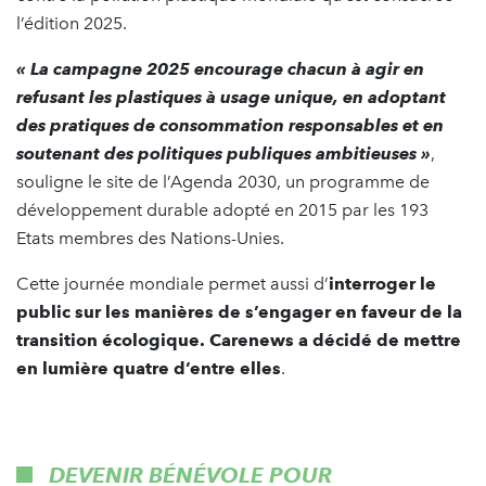
l’édition 2025.
« La campagne 2025 encourage chacun à agir en
refusant les plastiques à usage unique, en adoptant
des pratiques de consommation responsables et en
soutenant des politiques publiques ambitieuses »
,
souligne le site de l’Agenda 2030, un programme de
développement durable adopté en 2015 par les 193
Etats membres des Nations-Unies.
Cette journée mondiale permet aussi d’
interroger le
public sur les manières de s’engager en faveur de la
transition écologique. Carenews a décidé de mettre
en lumière quatre d’entre elles
.
DEVENIR BÉNÉVOLE POUR