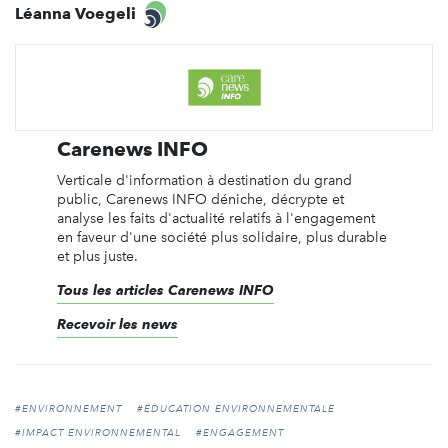
Léanna Voegeli
Carenews INFO
Verticale d'information à destination du grand
public, Carenews INFO déniche, décrypte et
analyse les faits d'actualité relatifs à l'engagement
en faveur d'une société plus solidaire, plus durable
et plus juste.
Tous les articles Carenews INFO
Recevoir les news
#ENVIRONNEMENT
#ÉDUCATION ENVIRONNEMENTALE
#IMPACT ENVIRONNEMENTAL
#ENGAGEMENT