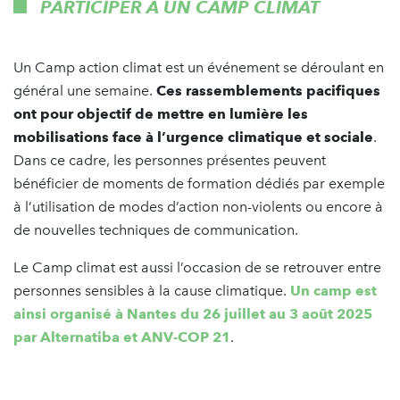
PARTICIPER À UN CAMP CLIMAT
Un Camp action climat est un événement se déroulant en
général une semaine.
Ces rassemblements pacifiques
ont pour objectif de mettre en lumière les
mobilisations face à l’urgence climatique et sociale
.
Dans ce cadre, les personnes présentes peuvent
bénéficier de moments de formation dédiés par exemple
à l’utilisation de modes d’action non-violents ou encore à
de nouvelles techniques de communication.
Le Camp climat est aussi l’occasion de se retrouver entre
personnes sensibles à la cause climatique.
Un camp est
ainsi organisé à Nantes du 26 juillet au 3 août 2025
par Alternatiba et ANV-COP 21
.