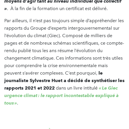
moyens d’agir tant au niveau individuel que collectif
»
. À la fin de la formation un certificat est délivré.
Par ailleurs, il n’est pas toujours simple d’appréhender les
rapports du Groupe d’experts intergouvernemental sur
l’évolution du climat (Giec). Composé de milliers de
pages et de nombreux schémas scientifiques, ce compte-
rendu publié tous les ans résume l’évolution du
changement climatique. Ces informations sont très utiles
pour comprendre la crise environnementale mais
peuvent s’avérer complexes. C’est pourquoi,
le
journaliste Sylvestre Huet a décidé de synthétiser les
rapports 2021 et 2022
dans un livre intitulé
« Le Giec
urgence climat : le rapport incontestable expliqué à
tous »
.