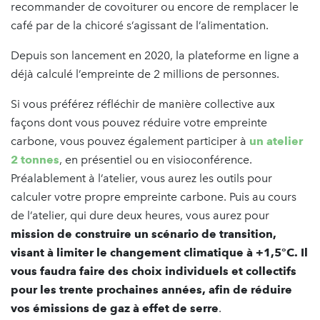
recommander de covoiturer ou encore de remplacer le
café par de la chicoré s’agissant de l’alimentation.
Depuis son lancement en 2020, la plateforme en ligne a
déjà calculé l’empreinte de 2 millions de personnes.
Si vous préférez réfléchir de manière collective aux
façons dont vous pouvez réduire votre empreinte
carbone, vous pouvez également participer à
un atelier
2 tonnes
, en présentiel ou en visioconférence.
Préalablement à l’atelier, vous aurez les outils pour
calculer votre propre empreinte carbone. Puis au cours
de l’atelier, qui dure deux heures, vous aurez pour
mission de construire un scénario de transition,
visant à limiter le changement climatique à +1,5°C. Il
vous faudra faire des choix individuels et collectifs
pour les trente prochaines années, afin de réduire
vos émissions de gaz à effet de serre
.