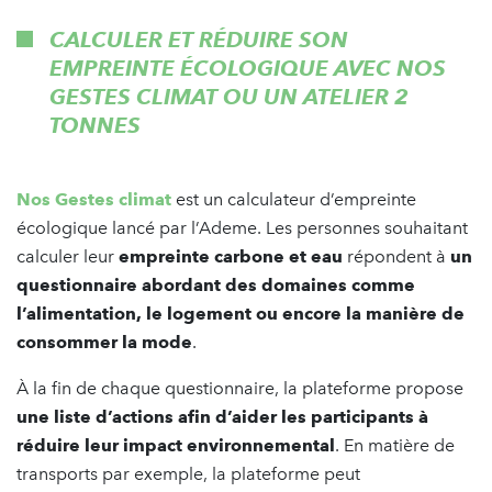
CALCULER ET RÉDUIRE SON
EMPREINTE ÉCOLOGIQUE AVEC NOS
GESTES CLIMAT OU UN ATELIER 2
TONNES
Nos Gestes climat
est un calculateur d’empreinte
écologique lancé par l’Ademe. Les personnes souhaitant
calculer leur
empreinte carbone et eau
répondent à
un
questionnaire abordant des domaines comme
l’alimentation, le logement ou encore la manière de
consommer la mode
.
À la fin de chaque questionnaire, la plateforme propose
une liste d’actions afin d’aider les participants à
réduire leur impact environnemental
. En matière de
transports par exemple, la plateforme peut