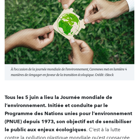
À l'occasion de la journée mondiale de l'environnement, Carenews met en lumière 4
manières de s'engager en faveur de la transition écologique. Crédit : iStock
Tous les 5 juin a lieu la Journée mondiale de
l’environnement. Initiée et conduite par le
Programme des Nations unies pour l’environnement
(PNUE) depuis 1973, son objectif est de sensibiliser
le public aux enjeux écologiques
. C’est à la lutte
contre la pollution plastique mondiale qu’est consacrée