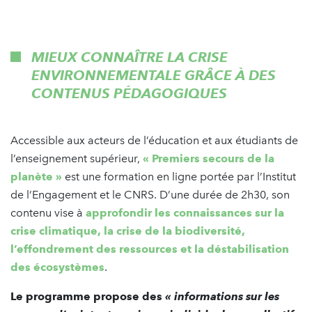
MIEUX CONNAÎTRE LA CRISE
ENVIRONNEMENTALE GRÂCE À DES
CONTENUS PÉDAGOGIQUES
Accessible aux acteurs de l’éducation et aux étudiants de
l’enseignement supérieur,
« Premiers secours de la
planète »
est une formation en ligne portée par l’Institut
de l’Engagement et le CNRS. D’une durée de 2h30, son
contenu vise à
approfondir les connaissances sur la
crise climatique, la crise de la biodiversité,
l’effondrement des ressources et la déstabilisation
des écosystèmes
.
Le programme propose des
« informations sur les