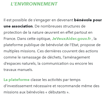
L’ENVIRONNEMENT
Il est possible de s’engager en devenant
bénévole pour
une association
. De nombreuses structures de
protection de la nature œuvrent en effet partout en
France. Dans cette optique,
JeVeuxAider.gouv.fr
, la
plateforme publique de bénévolat de l’Etat, propose de
multiples missions. Ces dernières couvrent des actions
comme le ramassage de déchets, l’aménagement
d’espaces naturels, la communication ou encore les
travaux manuels.
La plateforme
classe les activités par temps
d’investissement nécessaire et recommande même des
missions aux bénévoles « débutants ».