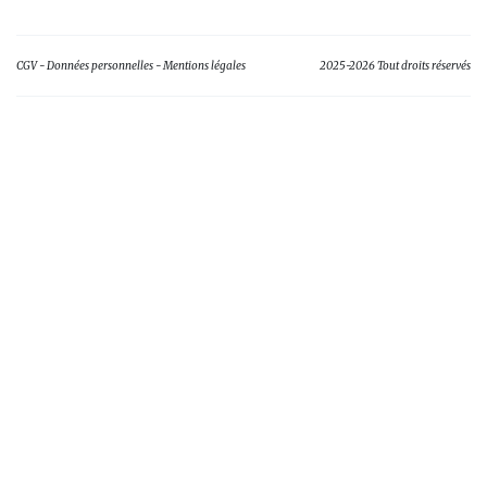
CGV
Données personnelles
Mentions légales
2025-2026 Tout droits réservés