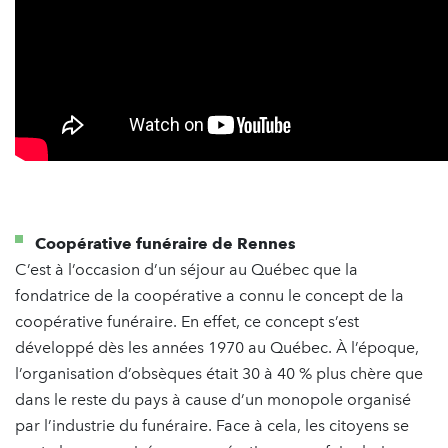
Coopérative funéraire de Rennes
C’est à l’occasion d’un séjour au Québec que la
fondatrice de la coopérative a connu le concept de la
coopérative funéraire. En effet, ce concept s’est
développé dès les années 1970 au Québec. À l’époque,
l’organisation d’obsèques était 30 à 40 % plus chère que
dans le reste du pays à cause d’un monopole organisé
par l’industrie du funéraire. Face à cela, les citoyens se