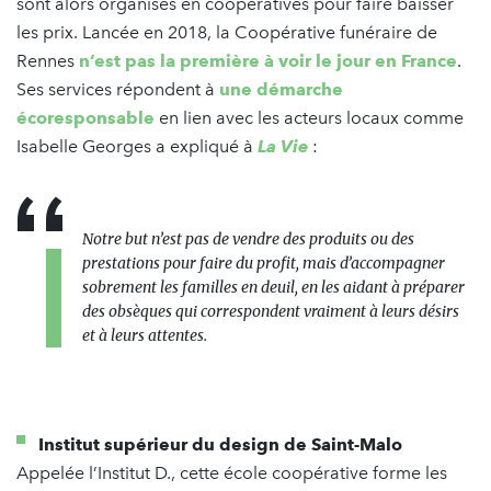
sont alors organisés en coopératives pour faire baisser
les prix. Lancée en 2018, la Coopérative funéraire de
Rennes
n’est pas la première à voir le jour en France
.
Ses services répondent à
une démarche
écoresponsable
en lien avec les acteurs locaux comme
Isabelle Georges a expliqué à
La Vie
:
Notre but n’est pas de vendre des produits ou des
prestations pour faire du profit, mais d’accompagner
sobrement les familles en deuil, en les aidant à préparer
des obsèques qui correspondent vraiment à leurs désirs
et à leurs attentes.
Institut supérieur du design de Saint-Malo
Appelée l’Institut D., cette école coopérative forme les