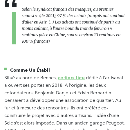
Selon le syndicat français des masques, au premier
semestre (de 2021), 97 % des achats français ont continué
d’aller en Asie. (...) Les achats ont continué de partir au
moins coûtant, à l’autre bout du monde (environ 4
centimes pièce en Chine, contre environ 10 centimes en
100 % français).
Comme Un Établi
Situé au nord de Rennes,
ce tiers-lieu
dédié à l’artisanat
a ouvert ses portes en 2018. À l’origine, les deux
cofondateurs, Benjamin Danjou et Edvin Bernardin
pensaient à développer une association de quartier. Au
fur et à mesure des rencontres, ils ont préféré co-
construire le projet avec d'autres artisans. L’idée d’une
Scic s’est alors imposée. Dans un ancien garage Peugeot,