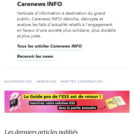
Carenews INFO
Verticale d'information à destination du grand
public, Carenews INFO déniche, décrypte et
analyse les faits d'actualité relatifs à l'engagement
en faveur d'une société plus solidaire, plus durable
et plus juste.
Tous les articles Carenews INFO
Recevoir les news
#COOPÉRATIVES
#BRETAGNE
#PÉPITES COOPÉRATIVES
Les derniers articles publiés