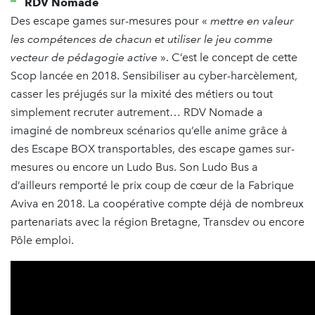
RDV Nomade
Des escape games sur-mesures pour «
mettre en valeur
les compétences de chacun et utiliser le jeu comme
vecteur de pédagogie active
». C’est le concept de cette
Scop lancée en 2018. Sensibiliser au cyber-harcèlement,
casser les préjugés sur la mixité des métiers ou tout
simplement recruter autrement… RDV Nomade a
imaginé de nombreux scénarios qu’elle anime grâce à
des Escape BOX transportables, des escape games sur-
mesures ou encore un Ludo Bus. Son Ludo Bus a
d’ailleurs remporté le prix coup de cœur de la Fabrique
Aviva en 2018. La coopérative compte déjà de nombreux
partenariats avec la région Bretagne, Transdev ou encore
Pôle emploi.