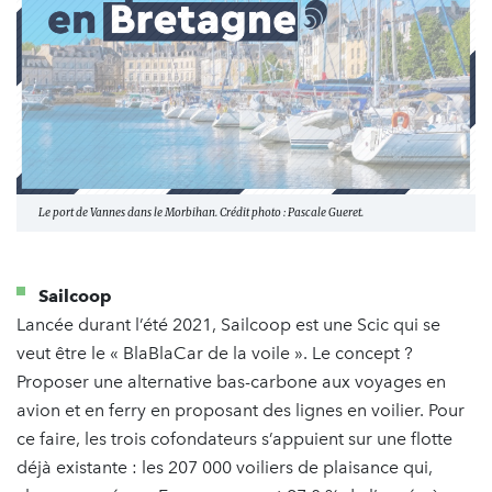
Le port de Vannes dans le Morbihan. Crédit photo : Pascale Gueret.
Sailcoop
Lancée durant l’été 2021, Sailcoop est une Scic qui se
veut être le « BlaBlaCar de la voile ». Le concept ?
Proposer une alternative bas-carbone aux voyages en
avion et en ferry en proposant des lignes en voilier. Pour
ce faire, les trois cofondateurs s’appuient sur une flotte
déjà existante : les 207 000 voiliers de plaisance qui,