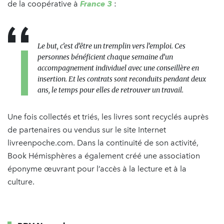
de la coopérative à
France 3
:
Le but, c’est d’être un tremplin vers l’emploi. Ces
personnes bénéficient chaque semaine d’un
accompagnement individuel avec une conseillère en
insertion. Et les contrats sont reconduits pendant deux
ans, le temps pour elles de retrouver un travail.
Une fois collectés et triés, les livres sont recyclés auprès
de partenaires ou vendus sur le site Internet
livreenpoche.com. Dans la continuité de son activité,
Book Hémisphères a également créé une association
éponyme œuvrant pour l’accès à la lecture et à la
culture.