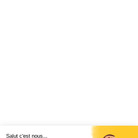
Salut c'est nous...