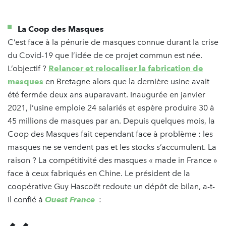
La Coop des Masques
C’est face à la pénurie de masques connue durant la crise
du Covid-19 que l’idée de ce projet commun est née.
L’objectif ?
Relancer et relocaliser la fabrication de
masques
en Bretagne alors que la dernière usine avait
été fermée deux ans auparavant. Inaugurée en janvier
2021, l’usine emploie 24 salariés et espère produire 30 à
45 millions de masques par an. Depuis quelques mois, la
Coop des Masques fait cependant face à problème : les
masques ne se vendent pas et les stocks s’accumulent. La
raison ? La compétitivité des masques « made in France
»
face à ceux fabriqués en Chine. Le président de la
coopérative Guy Hascoët redoute un dépôt de bilan, a-t-
il confié à
Ouest France
: