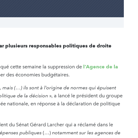
 plusieurs responsables politiques de droite
voqué cette semaine la suppression de
l’Agence de la
liser des économies budgétaires.
mais (…) ils sont à l’origine de normes qui épuisent
litique de la décision
», a lancé le président du groupe
e nationale, en réponse à la déclaration de politique
ent du Sénat Gérard Larcher qui a réclamé dans le
 dépenses publiques
(…)
notamment sur les agences de