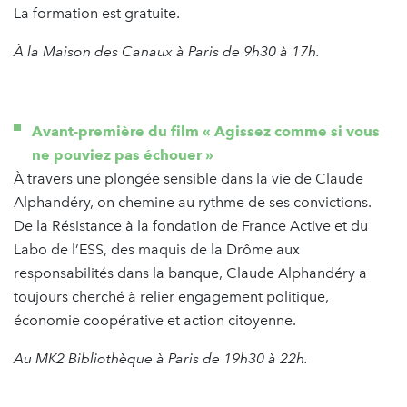
La formation est gratuite.
À la Maison des Canaux à Paris de 9h30 à 17h.
Avant-première du film « Agissez comme si vous
ne pouviez pas échouer »
À travers une plongée sensible dans la vie de Claude
Alphandéry, on chemine au rythme de ses convictions.
De la Résistance à la fondation de France Active et du
Labo de l’ESS, des maquis de la Drôme aux
responsabilités dans la banque, Claude Alphandéry a
toujours cherché à relier engagement politique,
économie coopérative et action citoyenne.
Au MK2 Bibliothèque à Paris de 19h30 à 22h.