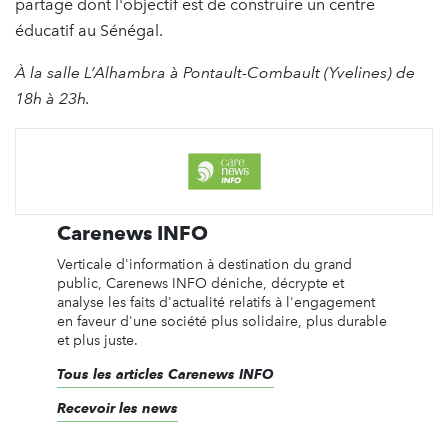
partage dont l'objectif est de construire un centre
éducatif au Sénégal.
À la
salle L’Alhambra à Pontault-Combault (Yvelines) de
18h à 23h.
Carenews INFO
Verticale d'information à destination du grand
public, Carenews INFO déniche, décrypte et
analyse les faits d'actualité relatifs à l'engagement
en faveur d'une société plus solidaire, plus durable
et plus juste.
Tous les articles Carenews INFO
Recevoir les news