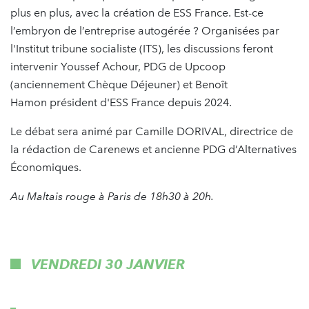
plus en plus, avec la création de ESS France. Est-ce
l’embryon de l’entreprise autogérée ? Organisées par
l'Institut tribune socialiste (ITS), les discussions feront
intervenir Youssef Achour, PDG de Upcoop
(anciennement Chèque Déjeuner) et Benoît
Hamon président d'ESS France depuis 2024.
Le débat sera animé par Camille DORIVAL, directrice de
la rédaction de Carenews et ancienne PDG d’Alternatives
Économiques.
Au Maltais rouge à Paris de 18h30 à 20h.
VENDREDI 30 JANVIER