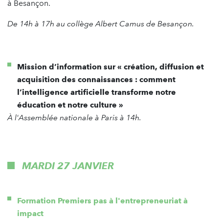
à Besançon.
De 14h à 17h au collège Albert Camus de Besançon.
Mission d’information sur « création, diffusion et
acquisition des connaissances : comment
l’intelligence artificielle transforme notre
éducation et notre culture »
À l'Assemblée nationale à Paris à 14h.
MARDI 27 JANVIER
Formation Premiers pas à l'entrepreneuriat à
impact