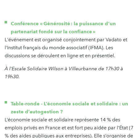
Conférence « Générosité : la puissance d’un
partenariat fondé sur la confiance »
L'événement est organisé conjointement par Vadato et
l’Institut français du monde associatif (IFMA). Les
discussions se déroulent en ligne et en présentiel.
À l'Escale Solidaire Wilson à Villeurbanne de 17h30 à
19h30.
Table-ronde -
L’économie sociale et solidaire : un
zeste d’autogestion ?
L’économie sociale et solidaire représente 14 % des
emplois privés en France et est fort peu aidée par l’État (7
% des aides publiques aux entreprises). Elle s’organise de