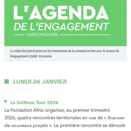
La rédaction fait le point sur les événements de la semaine en lien avec le secteur de
l'engagement. Crédit : Carenews
LUNDI 26 JANVIER
Le SolNum Tour 2026
La Fondation Afnic organise, au premier trimestre
2026, quatre rencontres territoriales en vue de
« financer
de nouveaux projets ».
La première rencontre se déroule