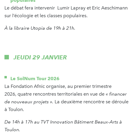
populaires
Le débat fera intervenir Lumir Lapray et Eric Aeschimann
sur l’écologie et les classes populaires.
À la libraire Utopia de 19h à 21h.
JEUDI 29 JANVIER
Le SolNum Tour 2026
La Fondation Afnic organise, au premier trimestre
2026, quatre rencontres territoriales en vue de
« financer
de nouveaux projets ».
La deuxième rencontre se déroule
à Toulon.
De 14h à 17h au TVT Innovation Bâtiment Beaux-Arts à
Toulon.