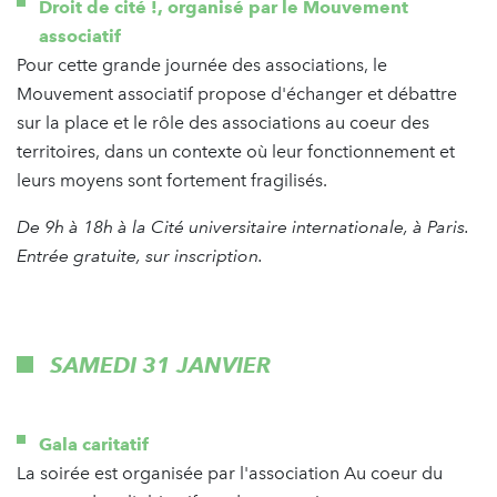
Droit de cité !, organisé par le Mouvement
associatif
Pour cette grande journée des associations, le
Mouvement associatif propose d'échanger et débattre
sur la place et le rôle des associations au coeur des
territoires, dans un contexte où leur fonctionnement et
leurs moyens sont fortement fragilisés.
De 9h à 18h à la Cité universitaire internationale, à Paris.
Entrée gratuite, sur inscription.
SAMEDI 31 JANVIER
Gala caritatif
La soirée est organisée par l'association Au coeur du