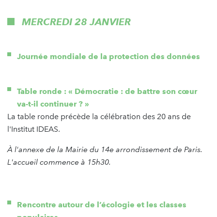
MERCREDI 28 JANVIER
Journée mondiale de la protection des données
Table ronde : « Démocratie : de battre son cœur
va-t-il continuer ? »
La table ronde précède la célébration des 20 ans de
l'Institut IDEAS.
À l'annexe de la Mairie du 14e arrondissement de Paris.
L'accueil commence à 15h30.
Rencontre autour de l’écologie et les classes