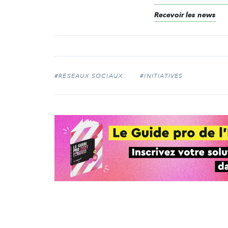
Recevoir les news
#RÉSEAUX SOCIAUX
#INITIATIVES