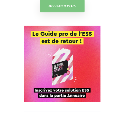
AFFICHER PLUS