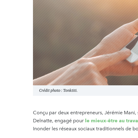
Crédit photo : Tonktiti.
Conçu par deux entrepreneurs, Jérémie Mani, sp
Delnatte, engagé pour
le mieux-être au trava
Inonder les réseaux sociaux traditionnels de b