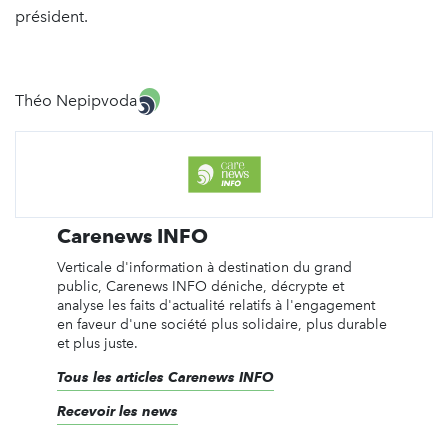
président.
Théo Nepipvoda
Carenews INFO
Verticale d'information à destination du grand
public, Carenews INFO déniche, décrypte et
analyse les faits d'actualité relatifs à l'engagement
en faveur d'une société plus solidaire, plus durable
et plus juste.
Tous les articles Carenews INFO
Recevoir les news