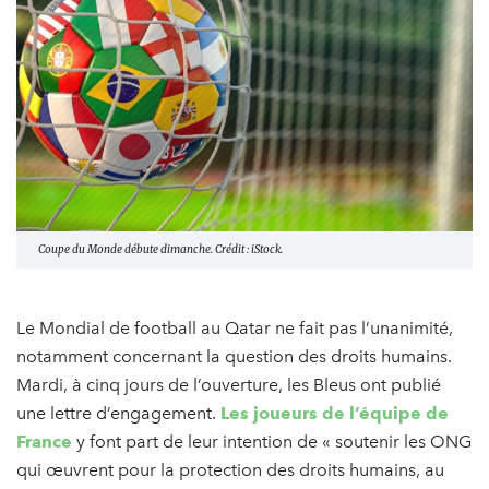
Coupe du Monde débute dimanche. Crédit : iStock.
Le Mondial de football au Qatar ne fait pas l’unanimité,
notamment concernant la question des droits humains.
Mardi, à cinq jours de l’ouverture, les Bleus ont publié
une lettre d’engagement.
Les joueurs de l’équipe de
France
y font part de leur intention de « soutenir les ONG
qui œuvrent pour la protection des droits humains, au