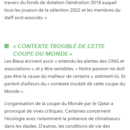
travers du fonds de dotation Génération 2018 auquel
tous les joueurs de la sélection 2022 et les membres du
staff sont associés. »
« CONTEXTE TROUBLÉ DE CETTE
COUPE DU MONDE »
Les Bleus écrivent avoir « entendu les alertes des ONG et
associations », et y être sensibles. « Notre passion ne doit
pas être la cause du malheur de certains », estiment-ils. Ils
parlent d’ailleurs du « contexte troublé de cette coupe du
Monde ».
L’organisation de la coupe du Monde par le Qatar a
provoqué de vives critiques. Certaines concernent
l’écologie avec notamment la présence de climatiseurs
dans les stades. D’autres, les conditions de vie des