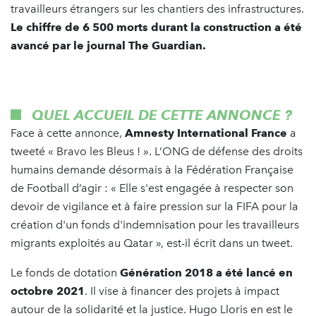
travailleurs étrangers sur les chantiers des infrastructures.
Le chiffre de 6 500 morts durant la construction a été
avancé par le journal The Guardian.
QUEL ACCUEIL DE CETTE ANNONCE ?
Face à cette annonce,
Amnesty International France
a
tweeté « Bravo les Bleus ! ». L’ONG de défense des droits
humains demande désormais à la Fédération Française
de Football d’agir : « Elle s'est engagée à respecter son
devoir de vigilance et à faire pression sur la FIFA pour la
création d'un fonds d'indemnisation pour les travailleurs
migrants exploités au Qatar », est-il écrit dans un tweet.
Le fonds de dotation
Génération 2018 a été lancé en
octobre 2021
. Il vise à financer des projets à impact
autour de la solidarité et la justice. Hugo Lloris en est le