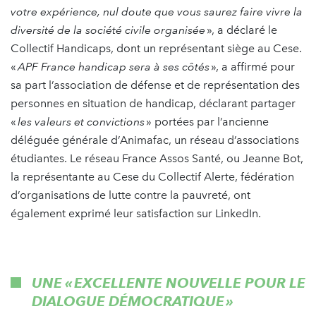
votre expérience, nul doute que vous saurez faire vivre la
diversité de la société civile organisée
», a déclaré le
Collectif Handicaps, dont un représentant siège au Cese.
«
APF France handicap sera à ses côtés
», a affirmé pour
sa part l’association de défense et de représentation des
personnes en situation de handicap, déclarant partager
«
les valeurs et convictions
» portées par l’ancienne
déléguée générale d’Animafac, un réseau d’associations
étudiantes. Le réseau France Assos Santé, ou Jeanne Bot,
la représentante au Cese du Collectif Alerte, fédération
d’organisations de lutte contre la pauvreté, ont
également exprimé leur satisfaction sur LinkedIn.
UNE « EXCELLENTE NOUVELLE POUR LE
DIALOGUE DÉMOCRATIQUE »