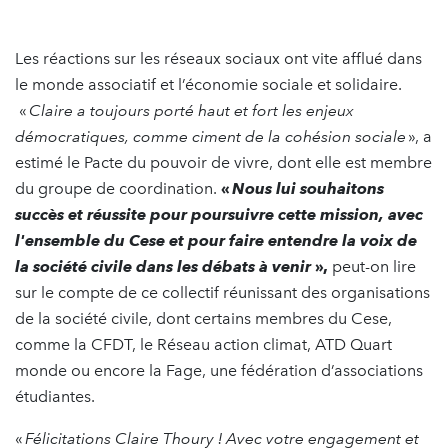
Les réactions sur les réseaux sociaux ont vite afflué dans
le monde associatif et l’économie sociale et solidaire.
«
Claire a toujours porté haut et fort les enjeux
démocratiques, comme ciment de la cohésion sociale
», a
estimé le Pacte du pouvoir de vivre, dont elle est membre
du groupe de coordination.
«
Nous lui souhaitons
succès et réussite pour poursuivre cette mission, avec
l'ensemble du Cese et pour faire entendre la voix de
la société civile dans les débats à venir
»,
peut-on lire
sur le compte de ce collectif réunissant des organisations
de la société civile, dont certains membres du Cese,
comme la CFDT, le Réseau action climat, ATD Quart
monde ou encore la Fage, une fédération d’associations
étudiantes.
«
Félicitations Claire Thoury ! Avec votre engagement et