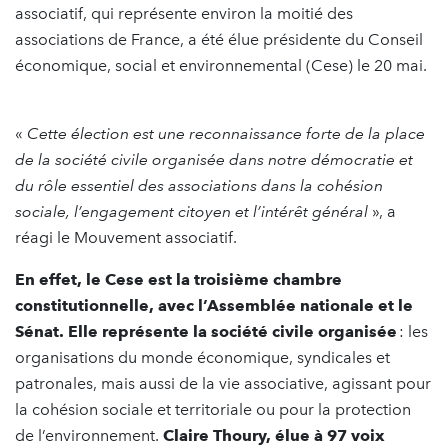
associatif, qui représente environ la moitié des
associations de France, a été élue présidente du Conseil
économique, social et environnemental (Cese) le 20 mai.
«
Cette élection est une reconnaissance forte de la place
de la société civile organisée dans notre démocratie et
du rôle essentiel des associations dans la cohésion
sociale, l’engagement citoyen et l’intérêt général
», a
réagi le Mouvement associatif.
En effet, le Cese est la troisième chambre
constitutionnelle, avec l’Assemblée nationale et le
Sénat. Elle représente la société civile organisée
: les
organisations du monde économique, syndicales et
patronales, mais aussi de la vie associative, agissant pour
la cohésion sociale et territoriale ou pour la protection
de l’environnement.
Claire Thoury, élue à 97 voix