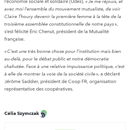
l’économie sociale et solidaire (Udes). «
Je me réjouis, et
avec moi l’ensemble du mouvement mutualiste, de voir
Claire Thoury devenir la première femme à la tête de la
troisième assemblée constitutionnelle de notre pays
»,
s’est félicité Éric Chenut, président de la Mutualité
française.
«
C’est une très bonne chose pour l’institution mais bien
au-delà, pour le débat public et notre démocratie
chahutée. Face à une relative impuissance politique, c’est
à elle de montrer la voie de la société civile
», a déclaré
Jérôme Saddier, président de Coop FR, organisation
représentative des coopératives.
Célia Szymczak