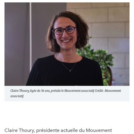
Claire Thoury, âgée de 36 ans, préside le Mouvement associatif. Crédit : Mouvement
associatif.
Claire Thoury, présidente actuelle du Mouvement