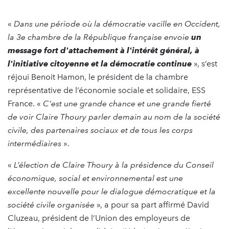
«
Dans une période où la démocratie vacille en Occident,
la 3e chambre de la République française envoie
un
message fort d'attachement à l'intérêt général, à
l'initiative citoyenne et la démocratie continue
», s’est
réjoui Benoit Hamon, le président de la chambre
représentative de l’économie sociale et solidaire, ESS
France. «
C'est une grande chance et une grande fierté
de voir Claire Thoury parler demain au nom de la société
civile, des partenaires sociaux et de tous les corps
intermédiaires
».
«
L’élection de Claire Thoury à la présidence du Conseil
économique, social et environnemental est une
excellente nouvelle pour le dialogue démocratique et la
société civile organisée
», a pour sa part affirmé David
Cluzeau, président de l’Union des employeurs de