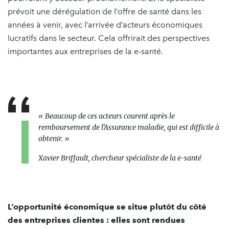
prévoit une dérégulation de l’offre de santé dans les
années à venir, avec l’arrivée d’acteurs économiques
lucratifs dans le secteur. Cela offrirait des perspectives
importantes aux entreprises de la e-santé.
« Beaucoup de ces acteurs courent après le
remboursement de l’Assurance maladie, qui est difficile à
obtenir. »
Xavier Briffault, chercheur spécialiste de la e-santé
L’opportunité économique se situe plutôt du côté
des entreprises clientes : elles sont rendues