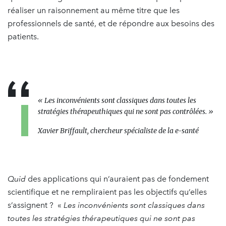
réaliser un raisonnement au même titre que les
professionnels de santé, et de répondre aux besoins des
patients.
« Les inconvénients sont classiques dans toutes les
stratégies thérapeuthiques qui ne sont pas contrôlées. »
Xavier Briffault,
chercheur spécialiste de la e-santé
Quid
des applications qui n’auraient pas de fondement
scientifique et ne rempliraient pas les objectifs qu’elles
s’assignent ? «
Les inconvénients sont classiques dans
toutes les stratégies thérapeutiques qui ne sont pas