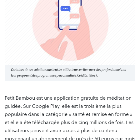
Certaines de ces solutions mettent les utilisateurs en lien avec des professionnels ou
leur proposent des programmes personnalisés. Crédits : iStock.
Petit Bambou est une application gratuite de méditation
guidée. Sur Google Play, elle est la troisième la plus
populaire dans la catégorie « santé et remise en forme »
et elle a été téléchargée plus de cinq millions de fois. Les
utilisateurs peuvent avoir accès à plus de contenu
moyennant un abonnement de près de 60 euros par mois