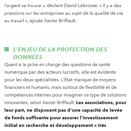
l’argent se trouve
», déclare David Labrosse
.
«
Il y a des
pressions sur les entreprises au sujet de la qualité de vie
au travail
», ajoute Xavier Briffault.
L’ENJEU DE LA PROTECTION DES
DONNÉES
Quant à la prise en charge des questions de santé
numérique par des acteurs lucratifs, elle est évidente
pour les deux spécialistes. L’État manque de moyens
financiers et humains, mais surtout de flexibilité et de
compétences internes pour imaginer ce type de solutions
innovantes, selon Xavier Briffault.
Les associations, pour
leur part, ne disposent pas d’une capacité de levée
de fonds suffisante pour assurer l’investissement
initial en recherche et développement «
très