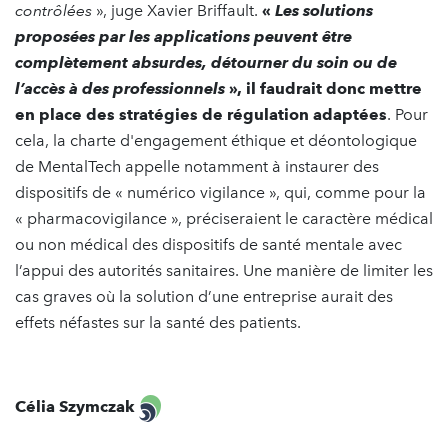
contrôlées
», juge Xavier Briffault.
«
Les solutions
proposées par les applications peuvent être
complètement absurdes, détourner du soin ou de
l’accès à des professionnels
», il faudrait donc mettre
en place des stratégies de régulation adaptées
. Pour
cela, la charte d'engagement éthique et déontologique
de MentalTech appelle notamment à instaurer des
dispositifs de « numérico vigilance », qui, comme pour la
« pharmacovigilance », préciseraient le caractère médical
ou non médical des dispositifs de santé mentale avec
l’appui des autorités sanitaires. Une manière de limiter les
cas graves où la solution d’une entreprise aurait des
effets néfastes sur la santé des patients.
Célia Szymczak