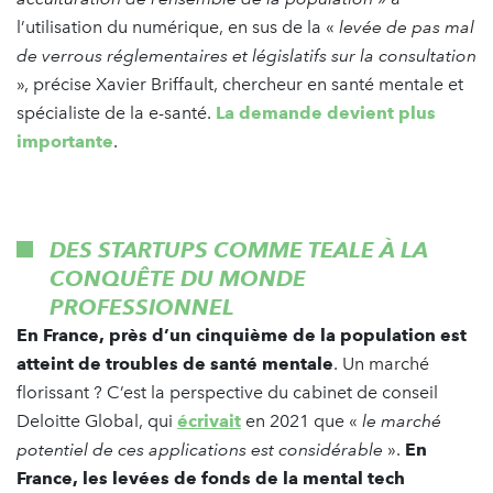
l’utilisation du numérique, en sus de la «
levée de pas mal
de verrous réglementaires et législatifs sur la consultation
», précise Xavier Briffault, chercheur en santé mentale et
spécialiste de la e-santé.
La demande devient plus
importante
.
DES STARTUPS COMME TEALE À LA
CONQUÊTE DU MONDE
PROFESSIONNEL
En France, près d’un cinquième de la population est
atteint de troubles de santé mentale
. Un marché
florissant ? C’est la perspective du cabinet de conseil
Deloitte Global, qui
écrivait
en 2021 que «
le marché
potentiel de ces applications est considérable
».
En
France, les levées de fonds de la mental tech