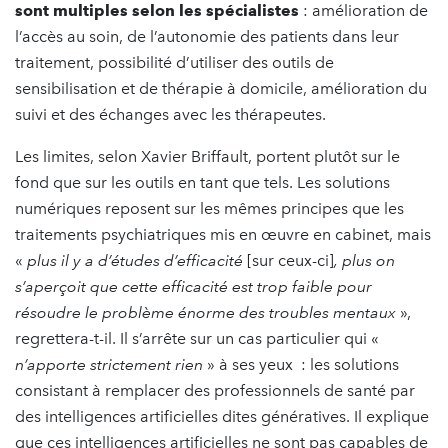
sont multiples selon les spécialistes
: amélioration de
l’accès au soin, de l’autonomie des patients dans leur
traitement, possibilité d’utiliser des outils de
sensibilisation et de thérapie à domicile, amélioration du
suivi et des échanges avec les thérapeutes.
Les limites, selon Xavier Briffault, portent plutôt sur le
fond que sur les outils en tant que tels. Les solutions
numériques reposent sur les mêmes principes que les
traitements psychiatriques mis en œuvre en cabinet, mais
«
plus il y a d’études d’efficacité
[sur ceux-ci]
, plus on
s’aperçoit que cette efficacité est trop faible pour
résoudre le problème énorme des troubles mentaux
»,
regrettera-t-il. Il s’arrête sur un cas particulier qui «
n’apporte strictement rien
» à ses yeux : les solutions
consistant à remplacer des professionnels de santé par
des intelligences artificielles dites génératives. Il explique
que ces intelligences artificielles ne sont pas capables de