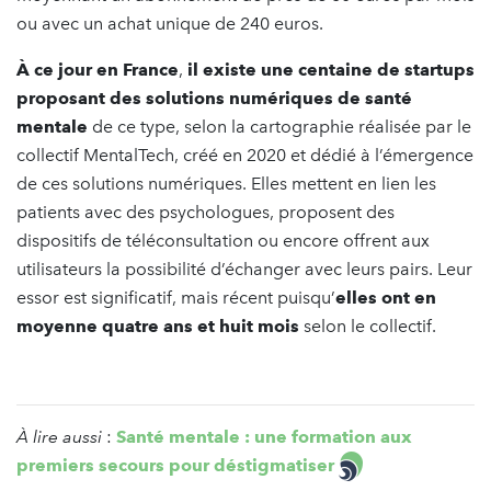
ou avec un achat unique de 240 euros.
À ce jour en France
,
il existe une centaine de startups
proposant des solutions numériques de santé
mentale
de ce type, selon la cartographie réalisée par le
collectif MentalTech, créé en 2020 et dédié à l’émergence
de ces solutions numériques. Elles mettent en lien les
patients avec des psychologues, proposent des
dispositifs de téléconsultation ou encore offrent aux
utilisateurs la possibilité d’échanger avec leurs pairs. Leur
essor est significatif, mais récent puisqu’
elles ont en
moyenne quatre ans et huit mois
selon le collectif.
À lire aussi
:
Santé mentale : une formation aux
premiers secours pour déstigmatiser