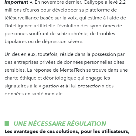
important
»
. En novembre dernier, Callyope a levé 2,2
millions d’euros pour développer sa plateforme de
télésurveillance basée sur la voix, qui estime à l’aide de
l’intelligence artificielle l’évolution des symptômes de
personnes souffrant de schizophrénie, de troubles
bipolaires ou de dépression sévère.
Un des enjeux, toutefois, réside dans la possession par
des entreprises privées de données personnelles dites
sensibles. La réponse de MentalTech se trouve dans une
charte éthique et déontologique qui engage les
signataires à la «
gestion et à
[la]
protection
» des
données en santé mentale.
UNE NÉCESSAIRE RÉGULATION
Les avantages de ces solutions, pour les utilisateurs,