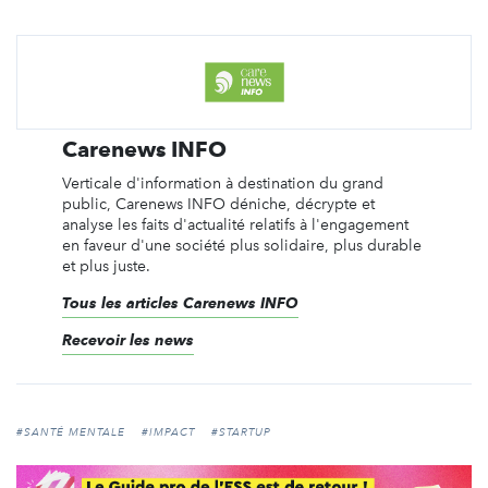
Carenews INFO
Verticale d'information à destination du grand
public, Carenews INFO déniche, décrypte et
analyse les faits d'actualité relatifs à l'engagement
en faveur d'une société plus solidaire, plus durable
et plus juste.
Tous les articles Carenews INFO
Recevoir les news
#SANTÉ MENTALE
#IMPACT
#STARTUP