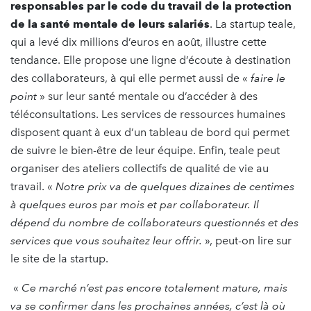
responsables par le code du travail de la protection
de la santé mentale de leurs salariés
. La startup teale,
qui a levé dix millions d’euros en août, illustre cette
tendance. Elle propose une ligne d’écoute à destination
des collaborateurs, à qui elle permet aussi de «
faire le
point
» sur leur santé mentale ou d’accéder à des
téléconsultations. Les services de ressources humaines
disposent quant à eux d’un tableau de bord qui permet
de suivre le bien-être de leur équipe. Enfin, teale peut
organiser des ateliers collectifs de qualité de vie au
travail. «
Notre prix va de quelques dizaines de centimes
à quelques euros par mois et par collaborateur. Il
dépend du nombre de collaborateurs questionnés et des
services que vous souhaitez leur offrir.
», peut-on lire sur
le site de la startup.
«
Ce marché n’est pas encore totalement mature, mais
va se confirmer dans les prochaines années,
c’est là où