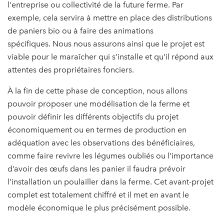
l'entreprise ou collectivité de la future ferme. Par
exemple, cela servira à mettre en place des distributions
de paniers bio ou à faire des animations
spécifiques. Nous nous assurons ainsi que le projet est
viable pour le maraîcher qui s’installe et qu'il répond aux
attentes des propriétaires fonciers.
À la fin de cette phase de conception, nous allons
pouvoir proposer une modélisation de la ferme et
pouvoir définir les différents objectifs du projet
économiquement ou en termes de production en
adéquation avec les observations des bénéficiaires,
comme faire revivre les légumes oubliés ou l'importance
d’avoir des œufs dans les panier il faudra prévoir
l'installation un poulailler dans la ferme. Cet avant-projet
complet est totalement chiffré et il met en avant le
modèle économique le plus précisément possible.