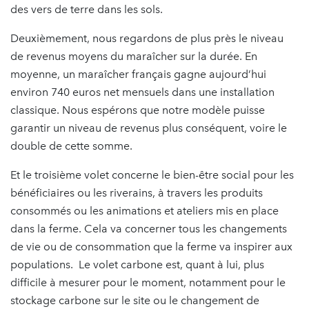
des vers de terre dans les sols.
Deuxièmement, nous regardons de plus près le niveau
de revenus moyens du maraîcher sur la durée. En
moyenne, un maraîcher français gagne aujourd’hui
environ 740 euros net mensuels dans une installation
classique. Nous espérons que notre modèle puisse
garantir un niveau de revenus plus conséquent, voire le
double de cette somme.
Et le troisième volet concerne le bien-être social pour les
bénéficiaires ou les riverains, à travers les produits
consommés ou les animations et ateliers mis en place
dans la ferme. Cela va concerner tous les changements
de vie ou de consommation que la ferme va inspirer aux
populations. Le volet carbone est, quant à lui, plus
difficile à mesurer pour le moment, notamment pour le
stockage carbone sur le site ou le changement de