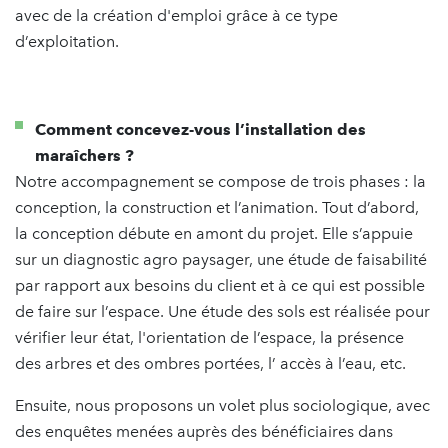
avec de la création d'emploi grâce à ce type
d’exploitation.
Comment concevez-vous l’installation des
maraîchers ?
Notre accompagnement se compose de trois phases : la
conception, la construction et l’animation. Tout d’abord,
la conception débute en amont du projet. Elle s’appuie
sur un diagnostic agro paysager, une étude de faisabilité
par rapport aux besoins du client et à ce qui est possible
de faire sur l’espace. Une étude des sols est réalisée pour
vérifier leur état, l'orientation de l’espace, la présence
des arbres et des ombres portées, l’ accès à l’eau, etc.
Ensuite, nous proposons un volet plus sociologique, avec
des enquêtes menées auprès des bénéficiaires dans