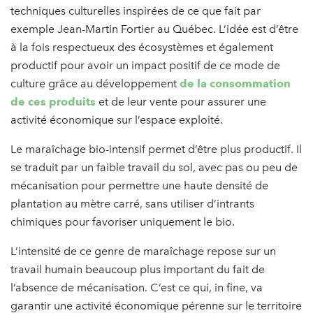
techniques culturelles inspirées de ce que fait par
exemple Jean-Martin Fortier au Québec. L’idée est d’être
à la fois respectueux des écosystèmes et également
productif pour avoir un impact positif de ce mode de
culture grâce au développement
de la consommation
de ces produits
et de leur vente pour assurer une
activité économique sur l’espace exploité.
Le maraîchage bio-intensif permet d’être plus productif. Il
se traduit par un faible travail du sol, avec pas ou peu de
mécanisation pour permettre une haute densité de
plantation au mètre carré, sans utiliser d’intrants
chimiques pour favoriser uniquement le bio.
L’intensité de ce genre de maraîchage repose sur un
travail humain beaucoup plus important du fait de
l’absence de mécanisation. C’est ce qui, in fine, va
garantir une activité économique pérenne sur le territoire