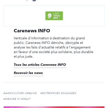
Carenews INFO
Verticale d'information à destination du grand
public, Carenews INFO déniche, décrypte et
analyse les faits d'actualité relatifs à l'engagement
en faveur d'une société plus solidaire, plus durable
et plus juste.
Tous les articles Carenews INFO
Recevoir les news
#AGRICULTURE URBAINE
#ENTREPRISES ENGAGÉES
#MESURE D'IMPACT