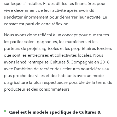
sur lequel s'installer. Et des difficultés financières pour
vivre décemment de leur activité après avoir dû
s’endetter énormément pour démarrer leur activité. Le
constat est parti de cette réflexion.
Nous avons donc réfléchi à un concept pour que toutes
les parties soient gagnantes, les maraîchers et les
porteurs de projets agricoles et les propriétaires fonciers
que sont les entreprises et collectivités locales. Nous
avons lancé l’entreprise Cultures & Compagnie en 2018
avec l’ambition de recréer des ceintures nourricières au
plus proche des villes et des habitants avec un mode
d’agriculture la plus respectueuse possible de la terre, du
producteur et des consommateurs.
Quel est le modèle spécifique de Cultures &