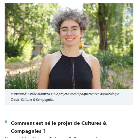
Interview d' Estelle Maruzzo sur le projet d'accompagnement en agroécologie.
Crédit : Cultures & Compagnies.
Comment est né le projet de Cultures &
Compagnies ?