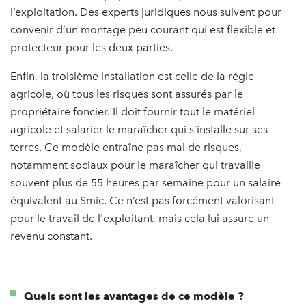
l’exploitation. Des experts juridiques nous suivent pour
convenir d’un montage peu courant qui est flexible et
protecteur pour les deux parties.
Enfin, la troisième installation est celle de la régie
agricole, où tous les risques sont assurés par le
propriétaire foncier. Il doit fournir tout le matériel
agricole et salarier le maraîcher qui s’installe sur ses
terres. Ce modèle entraîne pas mal de risques,
notamment sociaux pour le maraîcher qui travaille
souvent plus de 55 heures par semaine pour un salaire
équivalent au Smic. Ce n’est pas forcément valorisant
pour le travail de l'exploitant, mais cela lui assure un
revenu constant.
Quels sont les avantages de ce modèle ?