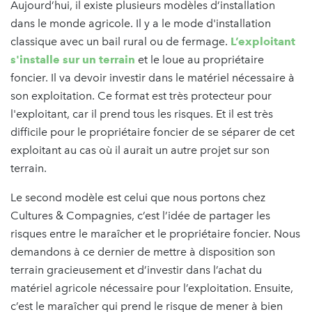
Aujourd’hui, il existe plusieurs modèles d’installation
dans le monde agricole. Il y a le mode d'installation
classique avec un bail rural ou de fermage.
L’exploitant
s'installe sur un terrain
et le loue au propriétaire
foncier. Il va devoir investir dans le matériel nécessaire à
son exploitation. Ce format est très protecteur pour
l'exploitant, car il prend tous les risques. Et il est très
difficile pour le propriétaire foncier de se séparer de cet
exploitant au cas où il aurait un autre projet sur son
terrain.
Le second modèle est celui que nous portons chez
Cultures & Compagnies, c’est l’idée de partager les
risques entre le maraîcher et le propriétaire foncier. Nous
demandons à ce dernier de mettre à disposition son
terrain gracieusement et d’investir dans l’achat du
matériel agricole nécessaire pour l’exploitation. Ensuite,
c’est le maraîcher qui prend le risque de mener à bien