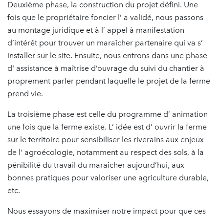
Deuxième phase, la construction du projet défini. Une
fois que le propriétaire foncier l’ a validé, nous passons
au montage juridique et à l’ appel à manifestation
d’intérêt pour trouver un maraîcher partenaire qui va s’
installer sur le site. Ensuite, nous entrons dans une phase
d' assistance à maîtrise d’ouvrage du suivi du chantier à
proprement parler pendant laquelle le projet de la ferme
prend vie.
La troisième phase est celle du programme d’ animation
une fois que la ferme existe. L’ idée est d’ ouvrir la ferme
sur le territoire pour sensibiliser les riverains aux enjeux
de l' agroécologie, notamment au respect des sols, à la
pénibilité du travail du maraîcher aujourd’hui, aux
bonnes pratiques pour valoriser une agriculture durable,
etc.
Nous essayons de maximiser notre impact pour que ces