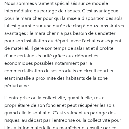
Nous sommes vraiment spécialisés sur ce modèle
intermédiaire du partage de risques. C’est avantageux
pour le maraîcher pour qui la mise à disposition des sols
lui est garantie sur une durée de cinq à douze ans. Autres
avantages : le maraîcher n’a pas besoin de s’endetter
pour son installation au départ, avec l'achat conséquent
de matériel. Il gère son temps de salariat et il profite
d’une certaine sécurité grâce aux débouchés
économiques possibles notamment par la
commercialisation de ses produits en circuit court en
étant installé à proximité des habitants de la zone
périurbaine.
L’ entreprise ou la collectivité, quant à elle, reste
propriétaire de son foncier et peut récupérer les sols
quand elle le souhaite. C’est vraiment un partage des
risques, au départ par l’entreprise ou la collectivité pour
l'installation matérielle du maraîcher et ensuite par ce