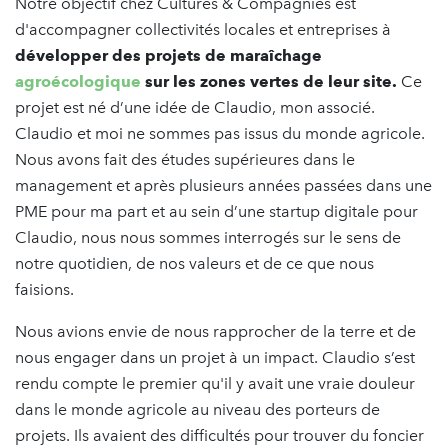
Notre objectif chez Cultures & Compagnies est
d'accompagner collectivités locales et entreprises à
développer des projets de maraîchage
agroécologique
sur les zones vertes de leur site.
Ce
projet est né d’une idée de Claudio, mon associé.
Claudio et moi ne sommes pas issus du monde agricole.
Nous avons fait des études supérieures dans le
management et après plusieurs années passées dans une
PME pour ma part et au sein d’une startup digitale pour
Claudio, nous nous sommes interrogés sur le sens de
notre quotidien, de nos valeurs et de ce que nous
faisions.
Nous avions envie de nous rapprocher de la terre et de
nous engager dans un projet à un impact. Claudio s’est
rendu compte le premier qu'il y avait une vraie douleur
dans le monde agricole au niveau des porteurs de
projets. Ils avaient des difficultés pour trouver du foncier