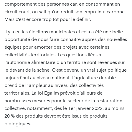
comportement des personnes car, en consommant en
circuit court, on sait qu’on réduit son empreinte carbone.
Mais c’est encore trop tôt pour le définir.
Il y a eu les élections municipales et cela a été une belle
opportunité de nous faire connaître auprès des nouvelles
équipes pour amorcer des projets avec certaines
collectivités territoriales. Les questions liées à
l'autonomie alimentaire d’un territoire sont revenues sur
le devant de la scène. C’est devenu un vrai sujet politique
aujourd'hui au niveau national. L’agriculture durable
prend de l' ampleur au niveau des collectivités
territoriales. La loi Egalim prévoit d’ailleurs de
nombreuses mesures pour le secteur de la restauration
collective, notamment, dès le 1er janvier 2022, au moins
20 % des produits devront être issus de produits
biologiques.