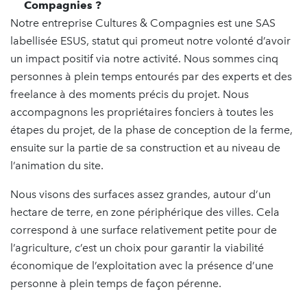
Compagnies ?
Notre entreprise Cultures & Compagnies est une SAS
labellisée ESUS, statut qui promeut notre volonté d’avoir
un impact positif via notre activité. Nous sommes cinq
personnes à plein temps entourés par des experts et des
freelance à des moments précis du projet. Nous
accompagnons les propriétaires fonciers à toutes les
étapes du projet, de la phase de conception de la ferme,
ensuite sur la partie de sa construction et au niveau de
l’animation du site.
Nous visons des surfaces assez grandes, autour d’un
hectare de terre, en zone périphérique des villes. Cela
correspond à une surface relativement petite pour de
l’agriculture, c’est un choix pour garantir la viabilité
économique de l’exploitation avec la présence d’une
personne à plein temps de façon pérenne.