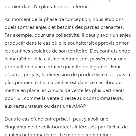
dernier dans l’exploitation de la ferme.
Au moment de la phase de conception, nous étudions
quels sont les enjeux et besoins des parties prenantes.
Par exemple, pour une collectivité, il peut y avoir un enjeu
productif dans le cas où elle souhaiterait approvisionner
les cantines scolaires de son territoire. Des contrats entre
le maraîcher et la cuisine centrale sont passés pour une
production d’une certaine quantité de légumes. Pour
d'autres projets, la dimension de productivité n’est pas la
plus pertinente. Le maraîcher est dans ce cas libre de
mettre en place les circuits de vente les plus pertinents
pour lui, comme la vente directe aux consommateurs,
aux restaurateurs ou dans une AMAP.
Dans le cas d’une entreprise, il peut y avoir une
cinquantaine de collaborateurs intéressés par l’achat de
paniers hebdomadaires. Le modèle économique