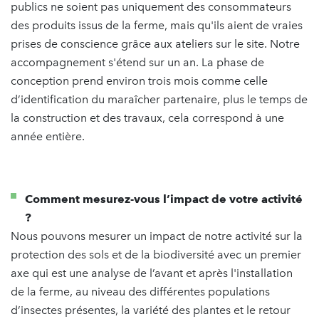
publics ne soient pas uniquement des consommateurs
des produits issus de la ferme, mais qu'ils aient de vraies
prises de conscience grâce aux ateliers sur le site. Notre
accompagnement s'étend sur un an. La phase de
conception prend environ trois mois comme celle
d’identification du maraîcher partenaire, plus le temps de
la construction et des travaux, cela correspond à une
année entière.
Comment mesurez-vous l’impact de votre activité
?
Nous pouvons mesurer un impact de notre activité sur la
protection des sols et de la biodiversité avec un premier
axe qui est une analyse de l’avant et après l'installation
de la ferme, au niveau des différentes populations
d’insectes présentes, la variété des plantes et le retour