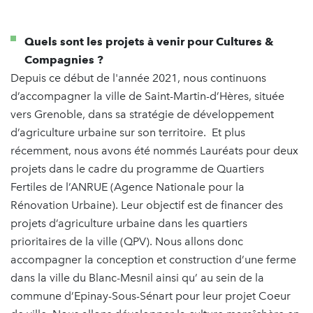
Quels sont les projets à venir pour Cultures &
Compagnies ?
Depuis ce début de l'année 2021, nous continuons
d’accompagner la ville de Saint-Martin-d’Hères, située
vers Grenoble, dans sa stratégie de développement
d’agriculture urbaine sur son territoire. Et plus
récemment, nous avons été nommés Lauréats pour deux
projets dans le cadre du programme de Quartiers
Fertiles de l’ANRUE (Agence Nationale pour la
Rénovation Urbaine). Leur objectif est de financer des
projets d’agriculture urbaine dans les quartiers
prioritaires de la ville (QPV). Nous allons donc
accompagner la conception et construction d’une ferme
dans la ville du Blanc-Mesnil ainsi qu’ au sein de la
commune d’Epinay-Sous-Sénart pour leur projet Coeur