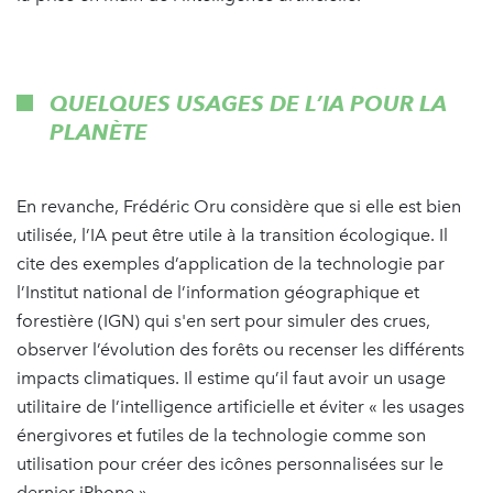
QUELQUES USAGES DE L’IA POUR LA
PLANÈTE
En revanche, Frédéric Oru considère que si elle est bien
utilisée, l’IA peut être utile à la transition écologique. Il
cite des exemples d’application de la technologie par
l’Institut national de l’information géographique et
forestière (IGN) qui s'en sert pour simuler des crues,
observer l’évolution des forêts ou recenser les différents
impacts climatiques. Il estime qu’il faut avoir un usage
utilitaire de l’intelligence artificielle et éviter « les usages
énergivores et futiles de la technologie comme son
utilisation pour créer des icônes personnalisées sur le
dernier iPhone ».