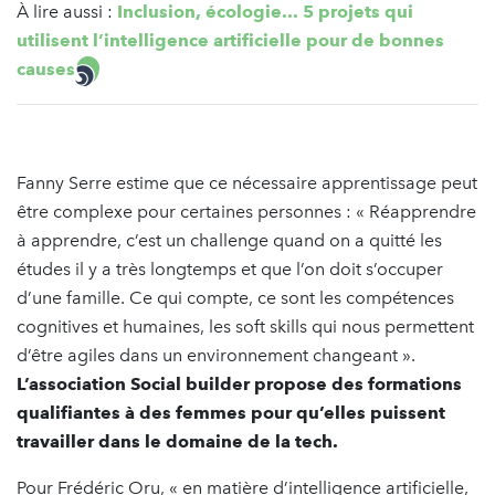
À lire aussi :
Inclusion, écologie... 5 projets qui
utilisent l’intelligence artificielle pour de bonnes
causes
Fanny Serre estime que ce nécessaire apprentissage peut
être complexe pour certaines personnes : « Réapprendre
à apprendre, c’est un challenge quand on a quitté les
études il y a très longtemps et que l’on doit s’occuper
d’une famille. Ce qui compte, ce sont les compétences
cognitives et humaines, les soft skills qui nous permettent
d’être agiles dans un environnement changeant ».
L’association Social builder propose des formations
qualifiantes à des femmes pour qu’elles puissent
travailler dans le domaine de la tech.
Pour Frédéric Oru, « en matière d’intelligence artificielle,