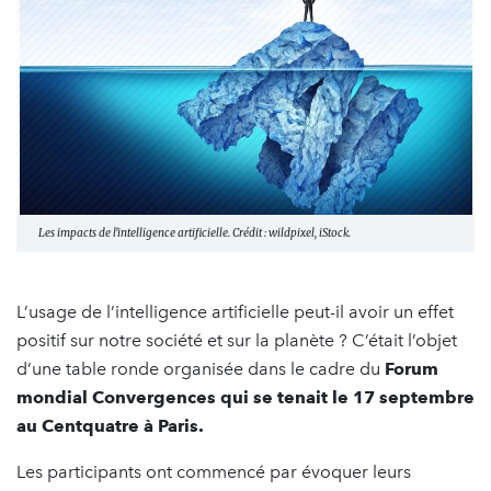
Les impacts de l'intelligence artificielle. Crédit : wildpixel, iStock.
L’usage de l’intelligence artificielle peut-il avoir un effet
positif sur notre société et sur la planète ? C’était l’objet
d’une table ronde organisée dans le cadre du
Forum
mondial Convergences qui se tenait le 17 septembre
au Centquatre à Paris.
Les participants ont commencé par évoquer leurs