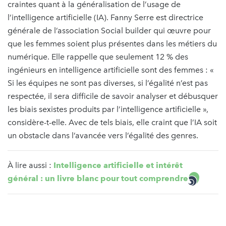
craintes quant à la généralisation de l’usage de
l’intelligence artificielle (IA). Fanny Serre est directrice
générale de l’association Social builder qui œuvre pour
que les femmes soient plus présentes dans les métiers du
numérique. Elle rappelle que seulement 12 % des
ingénieurs en intelligence artificielle sont des femmes : «
Si les équipes ne sont pas diverses, si l’égalité n’est pas
respectée, il sera difficile de savoir analyser et débusquer
les biais sexistes produits par l’intelligence artificielle »,
considère-t-elle. Avec de tels biais, elle craint que l’IA soit
un obstacle dans l’avancée vers l’égalité des genres.
À lire aussi :
Intelligence artificielle et intérêt
général : un livre blanc pour tout comprendre