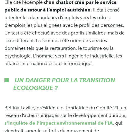
Elle cite l’exemple
d’un chatbot créé par le service
public de retour à l’emploi autrichien.
Il était censé
orienter les demandeurs d’emplois vers les offres
d’emplois les plus alignées avec le profil des personnes.
Un test a été effectué avec des profils similaires, mais de
sexe différent. La femme a été orientée vers des
domaines tels que la restauration, le tourisme ou la
psychologie. L’homme, vers l’ingénierie industrielle, les
affaires internationales ou l’informatique.
UN DANGER POUR LA TRANSITION
ÉCOLOGIQUE ?
Bettina Laville, présidente et fondatrice du Comité 21, un
réseau d’acteurs engagés sur le développement durable,
s’inquiète de l’impact environnemental de l’IA
, qui
viendrait saper les efforts du mouvement de