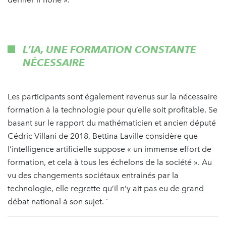
L’IA, UNE FORMATION CONSTANTE
NÉCESSAIRE
Les participants sont également revenus sur la nécessaire
formation à la technologie pour qu’elle soit profitable. Se
basant sur le rapport du mathématicien et ancien député
Cédric Villani de 2018, Bettina Laville considère que
l’intelligence artificielle suppose « un immense effort de
formation, et cela à tous les échelons de la société ». Au
vu des changements sociétaux entrainés par la
technologie, elle regrette qu’il n’y ait pas eu de grand
débat national à son sujet. `