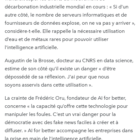
décarbonation industrielle mondial en cours : « Si d’un
autre côté, le nombre de serveurs informatiques et de
fournisseurs de données explose, on ne va pas y arriver »,
considère-t-elle. Elle rappelle la nécessaire utilisation
d’eau et de métaux rares pour pouvoir utiliser
l’intelligence artificielle.
Augustin de la Brosse, docteur au CNRS en data science,
estime de son côté qu’il existe un danger « d’être
dépossédé de sa réflexion. J'ai peur que nous
soyons asservis dans cette utilisation ».
La crainte de Frédéric Oru, fondateur de AI for better,
concerne « la capacité qu’offre cette technologie pour
manipuler les foules. C’est un vrai danger pour la
démocratie avec des fake news faciles à créer et à
diffuser. » AI for better accompagne les entreprises dans
la prise en main de l’intelligence artificielle.