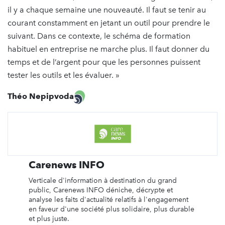
il y a chaque semaine une nouveauté. Il faut se tenir au
courant constamment en jetant un outil pour prendre le
suivant. Dans ce contexte, le schéma de formation
habituel en entreprise ne marche plus. Il faut donner du
temps et de l’argent pour que les personnes puissent
tester les outils et les évaluer. »
Théo Nepipvoda
Carenews INFO
Verticale d'information à destination du grand
public, Carenews INFO déniche, décrypte et
analyse les faits d'actualité relatifs à l'engagement
en faveur d'une société plus solidaire, plus durable
et plus juste.