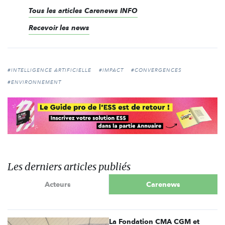
Tous les articles Carenews INFO
Recevoir les news
#INTELLIGENCE ARTIFICIELLE
#IMPACT
#CONVERGENCES
#ENVIRONNEMENT
Les derniers articles publiés
Acteurs
Carenews
La Fondation CMA CGM et