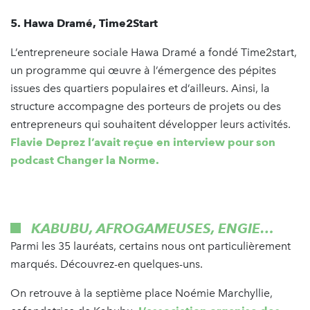
5. Hawa Dramé, Time2Start
L’entrepreneure sociale Hawa Dramé a fondé Time2start,
un programme qui œuvre à l’émergence des pépites
issues des quartiers populaires et d’ailleurs. Ainsi, la
structure accompagne des porteurs de projets ou des
entrepreneurs qui souhaitent développer leurs activités.
Flavie Deprez l’avait reçue en interview pour son
podcast Changer la Norme.
KABUBU, AFROGAMEUSES, ENGIE…
Parmi les 35 lauréats, certains nous ont particulièrement
marqués. Découvrez-en quelques-uns.
On retrouve à la septième place Noémie Marchyllie,