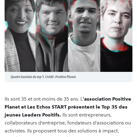
Quatre lauréats du top 5. Crédit : Positive Planet.
Ils sont 35 et ont moins de 35 ans. L
’association Positive
Planet et Les Echos START présentent le Top 35 des
jeunes Leaders Positifs.
Ils sont entrepreneurs,
collaborateurs d’entreprise, fondateurs d’associations ou
activistes. Ils proposent tous des solutions à impact,