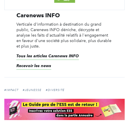
Carenews INFO
Verticale d'information à destination du grand
public, Carenews INFO déniche, décrypte et
analyse les faits d'actualité relatifs à l'engagement
en faveur d'une société plus solidaire, plus durable
et plus juste.
Tous les articles Carenews INFO
Recevoir les news
#IMPACT
#JEUNESSE
#DIVERSITÉ