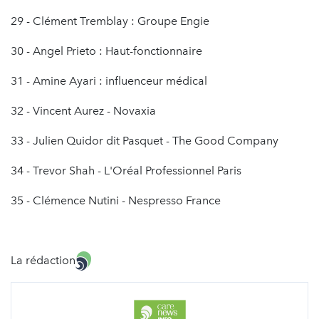
29 - Clément Tremblay : Groupe Engie
30 - Angel Prieto : Haut-fonctionnaire
31 - Amine Ayari : influenceur médical
32 - Vincent Aurez - Novaxia
33 - Julien Quidor dit Pasquet - The Good Company
34 - Trevor Shah - L'Oréal Professionnel Paris
35 - Clémence Nutini - Nespresso France
La rédaction