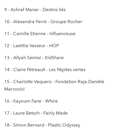
9 - Achraf Manar - Destins liés
10 - Alexandra Ferré - Groupe Rocher
11 - Camille Etienne - Influenceuse
12 - Laetitia Vasseur - HOP
13 - Allyah Semiai - KidShare
14 - Claire Pétreault - Les Pépites vertes
15 - Charlotte Vaquero - Fondation Raja-Danièle
Marcovici
16 - Kayoum Fane - Whire
17 - Laure Betsch - Fairly Made
18 - Simon Bernard - Plastic Odyssey