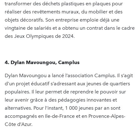
transformer des déchets plastiques en plaques pour
réaliser des revêtements muraux, du mobilier et des
objets décoratifs. Son entreprise emploie déjà une
vingtaine de salariés et a obtenu un contrat dans le cadre
des Jeux Olympiques de 2024.
4. Dylan Mavoungou, Camplus
Dylan Mavoungou a lancé l’association Camplus. Il s’agit
d’un projet éducatif s’adressant aux jeunes de quartiers
populaires. Il leur permet de reprendre le pouvoir sur
leur avenir grâce à des pédagogies innovantes et
alternatives. Pour l’instant, 1 000 jeunes par an sont
accompagnés en Ile-de-France et en Provence-Alpes-
Côte d’Azur.