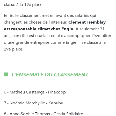
classe à la 19e place.
Enfin, le classement met en avant des salariés qui
changent les choses de l’intérieur.
Clément Tremblay
est responsable climat chez Engie.
À seulement 31
ans, son rôle est crucial : celui d’accompagner l’évolution
d’une grande entreprise comme Engie. Il se classe à la
29e place.
L’ENSEMBLE DU CLASSEMENT
6 - Mathieu Castaings - Finacoop
7 - Noémie Marchyllie - Kabubu
8 - Anne-Sophie Thomas - Gestia Solidaire