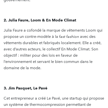
2. Julia Faure, Loom & En Mode Climat
Julia Faure a cofondé la marque de vêtements Loom qui
propose un contre-modèle à la
fast fashion
avec des
vêtements durables et fabriqués localement. Elle a créé,
avec d’autres acteurs, le collectif En Mode Climat. Son
objectif : militer pour des lois en faveur de
l’environnement et servant le bien commun dans le
domaine de la mode.
3. Jim Pasquet, Le Pavé
Cet entrepreneur a créé Le Pavé, une startup qui propose
un système de thermocompression permettant de