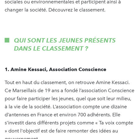
sociales ou environnementales et participent ainsi à
changer la société. Découvrez le classement.
QUI SONT LES JEUNES PRÉSENTS
DANS LE CLASSEMENT ?
1. Amine Kessaci, Association Conscience
Tout en haut du classement, on retrouve Amine Kessaci.
Ce Marseillais de 19 ans a fondé l’association Conscience
pour faire participer les jeunes, quel que soit leur milieu,
à la vie de la société. L’association compte une dizaine
d’antennes en France et environ 700 adhérents. Elle
s’investit dans différents projets comme « Ta voix compte
» dont l'objectif est de faire remonter des idées au
gouvernement.