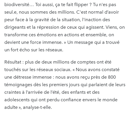
biodiversité… Toi aussi, ça te fait flipper ? Tu n'es pas
seul.e, nous sommes des millions. C'est normal d’avoir
peur face à la gravité de la situation, l'inaction des
dirigeants et la répression de ceux qui agissent. Viens, on
transforme ces émotions en actions et ensemble, on
devient une force immense. » Un message qui a trouvé
un fort écho sur les réseaux.
Résultat : plus de deux millions de comptes ont été
touchés sur les réseaux sociaux. « Nous avons constaté
une détresse immense : nous avons reçu près de 800
témoignages dès les premiers jours qui parlaient de leurs
craintes à l’arrivée de l’été, des enfants et des
adolescents qui ont perdu confiance envers le monde
adulte », analyse-t-elle.