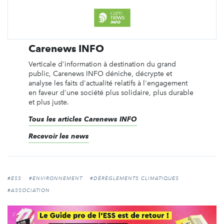
Carenews INFO
Verticale d'information à destination du grand
public, Carenews INFO déniche, décrypte et
analyse les faits d'actualité relatifs à l'engagement
en faveur d'une société plus solidaire, plus durable
et plus juste.
Tous les articles Carenews INFO
Recevoir les news
#ESS
#ENVIRONNEMENT
#DÉRÈGLEMENTS CLIMATIQUES
#ASSOCIATION