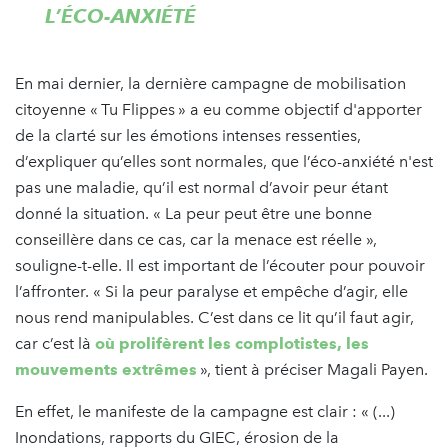
L’ÉCO-ANXIÉTÉ
En mai dernier, la dernière campagne de mobilisation
citoyenne « Tu Flippes » a eu comme objectif d'apporter
de la clarté sur les émotions intenses ressenties,
d’expliquer qu’elles sont normales, que l’éco-anxiété n'est
pas une maladie, qu’il est normal d’avoir peur étant
donné la situation. « La peur peut être une bonne
conseillère dans ce cas, car la menace est réelle »,
souligne-t-elle. Il est important de l’écouter pour pouvoir
l’affronter. « Si la peur paralyse et empêche d’agir, elle
nous rend manipulables. C’est dans ce lit qu’il faut agir,
car c’est là
où prolifèrent les complotistes, les
mouvements extrêmes
», tient à préciser Magali Payen.
En effet, le manifeste de la campagne est clair : « (...)
Inondations, rapports du GIEC, érosion de la