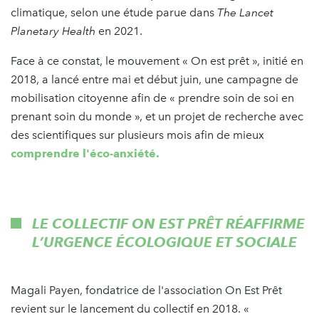
climatique, selon une étude parue dans
The Lancet
Planetary Health
en 2021.
Face à ce constat, le mouvement « On est prêt », initié en
2018, a lancé entre mai et début juin, une campagne de
mobilisation citoyenne afin de « prendre soin de soi en
prenant soin du monde », et un projet de recherche avec
des scientifiques sur plusieurs mois afin de mieux
comprendre l'éco-anxiété.
LE COLLECTIF ON EST PRÊT RÉAFFIRME
L’URGENCE ÉCOLOGIQUE ET SOCIALE
Magali Payen, fondatrice de l'association On Est Prêt
revient sur le lancement du collectif en 2018. «