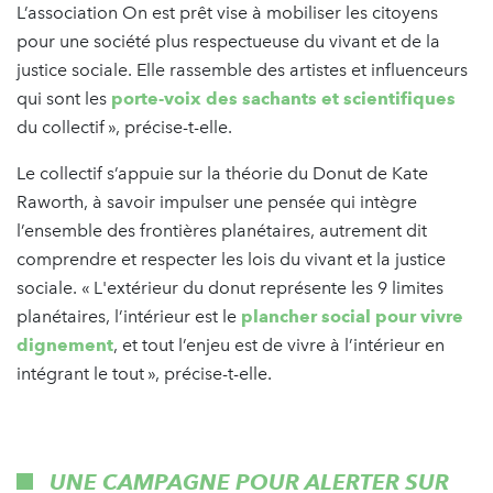
L’association On est prêt vise à mobiliser les citoyens
pour une société plus respectueuse du vivant et de la
justice sociale. Elle rassemble des artistes et influenceurs
qui sont les
porte-voix des sachants et scientifiques
du collectif », précise-t-elle.
Le collectif s’appuie sur la théorie du Donut de Kate
Raworth, à savoir impulser une pensée qui intègre
l’ensemble des frontières planétaires, autrement dit
comprendre et respecter les lois du vivant et la justice
sociale. « L'extérieur du donut représente les 9 limites
planétaires, l’intérieur est le
plancher social pour vivre
dignement
, et tout l’enjeu est de vivre à l’intérieur en
intégrant le tout », précise-t-elle.
UNE CAMPAGNE POUR ALERTER SUR