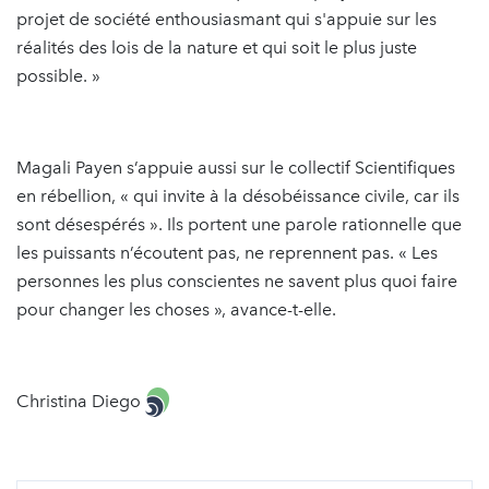
projet de société enthousiasmant qui s'appuie sur les
réalités des lois de la nature et qui soit le plus juste
possible. »
Magali Payen s’appuie aussi sur le collectif Scientifiques
en rébellion, « qui invite à la désobéissance civile, car ils
sont désespérés ». Ils portent une parole rationnelle que
les puissants n’écoutent pas, ne reprennent pas. « Les
personnes les plus conscientes ne savent plus quoi faire
pour changer les choses », avance-t-elle.
Christina Diego